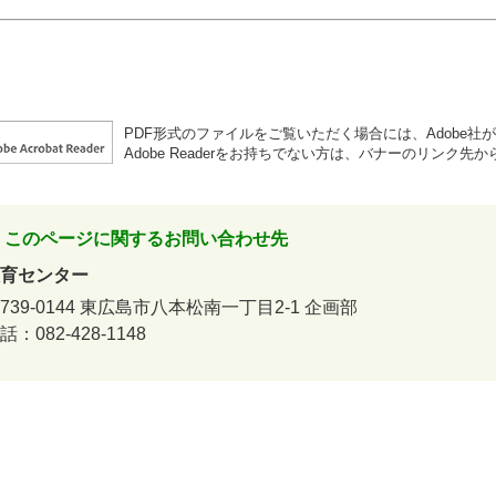
PDF形式のファイルをご覧いただく場合には、Adobe社が提供
Adobe Readerをお持ちでない方は、バナーのリンク
このページに関するお問い合わせ先
育センター
739-0144
東広島市八本松南一丁目2-1
企画部
話：082-428-1148