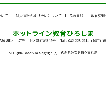
ついて
個人情報の取り扱いについて
免責事項
教育委員
30-8514
広島市中区基町9番42号
Tel：082-228-2111（県庁代
All Rights Reserved,Copyright(c)
広島県教育委員会事務局