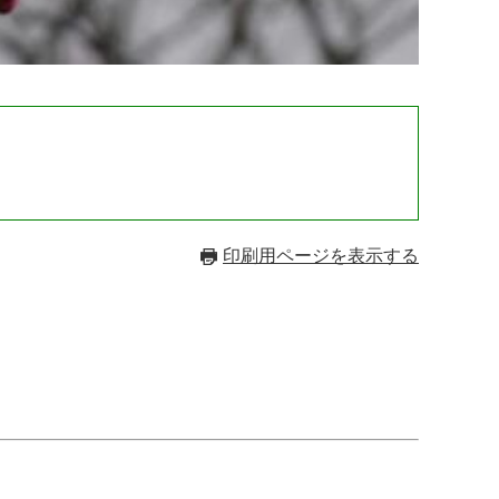
印刷用ページを表示する