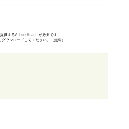
するAdobe Readerが必要です。
先からダウンロードしてください。（無料）