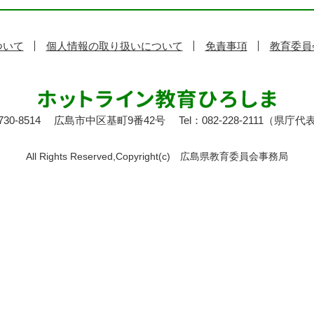
ついて
個人情報の取り扱いについて
免責事項
教育委員
30-8514
広島市中区基町9番42号
Tel：082-228-2111（県庁代
All Rights Reserved,Copyright(c)
広島県教育委員会事務局