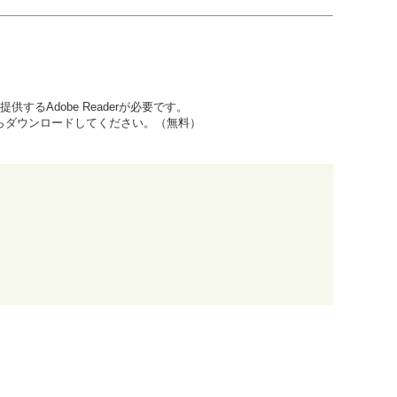
するAdobe Readerが必要です。
先からダウンロードしてください。（無料）