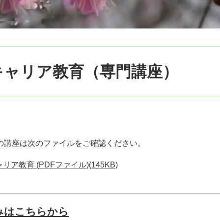
キャリア教育（専門講座）
の講座は次のファイルをご確認ください。
リア教育 (PDFファイル)(145KB)
みはこちらから