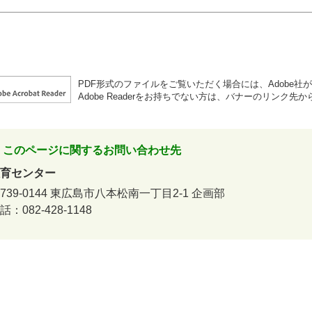
PDF形式のファイルをご覧いただく場合には、Adobe社が提供
Adobe Readerをお持ちでない方は、バナーのリンク
このページに関するお問い合わせ先
育センター
739-0144
東広島市八本松南一丁目2-1
企画部
話：082-428-1148