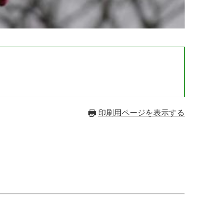
印刷用ページを表示する