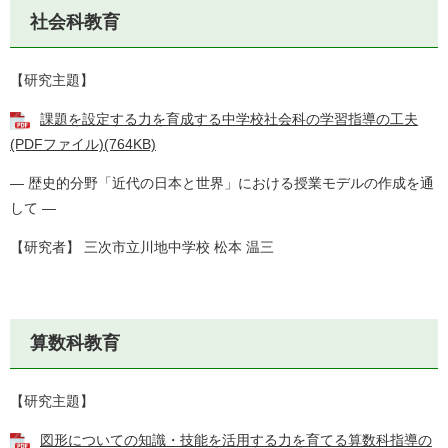
社会科教育
【研究主題】
課題を設定する力を育成する中学校社会科の学習指導の工夫
(PDFファイル)(764KB)
― 歴史的分野「近代の日本と世界」における授業モデルの作成を通
して ―
【研究者】 三次市立川地中学校 松本 温三
算数科教育
【研究主題】
図形についての知識・技能を活用する力を育てる算数科指導の