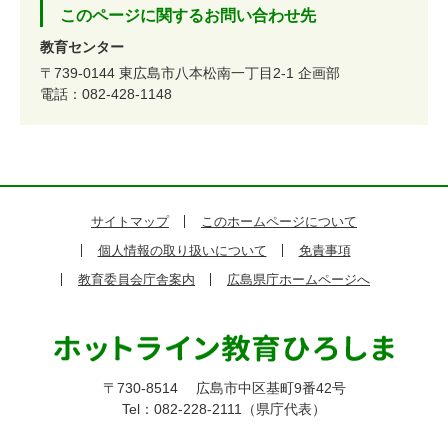
このページに関するお問い合わせ先
教育センター
〒739-0144
東広島市八本松南一丁目2-1
企画部
電話：082-428-1148
サイトマップ
このホームページについて
個人情報の取り扱いについて
免責事項
教育委員会庁舎案内
広島県庁ホームページへ
〒730-8514
広島市中区基町9番42号
Tel：082-228-2111（県庁代表）