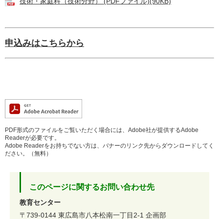
技術・家庭科（技術分野） (PDFファイル)(90KB)
申込みはこちらから
PDF形式のファイルをご覧いただく場合には、Adobe社が提供するAdobe
Readerが必要です。
Adobe Readerをお持ちでない方は、バナーのリンク先からダウンロードしてく
ださい。（無料）
このページに関するお問い合わせ先
教育センター
〒739-0144
東広島市八本松南一丁目2-1
企画部