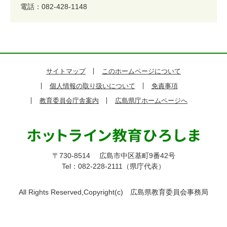
電話：082-428-1148
サイトマップ
このホームページについて
個人情報の取り扱いについて
免責事項
教育委員会庁舎案内
広島県庁ホームページへ
〒730-8514
広島市中区基町9番42号
Tel：082-228-2111（県庁代表）
All Rights Reserved,Copyright(c)
広島県教育委員会事務局