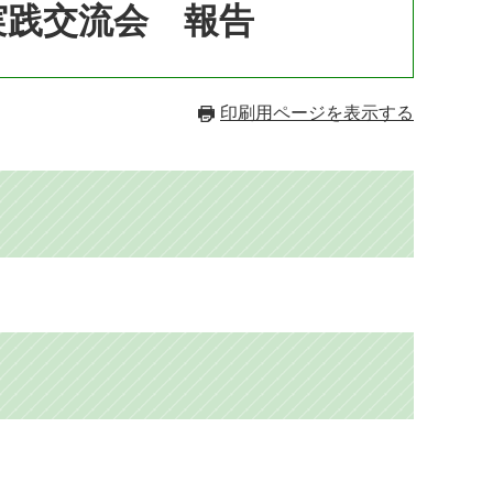
実践交流会 報告
印刷用ページを表示する