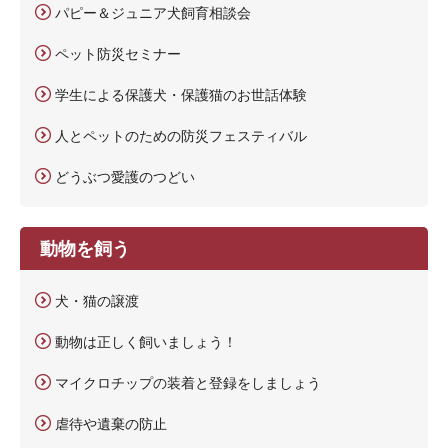
パピー＆ジュニア犬飼育相談会
ペット防災セミナー
学生による保護犬・保護猫のお世話体験
人とペットのための防災フェスティバル
どうぶつ愛護のつどい
動物を飼う
犬・猫の譲渡
動物は正しく飼いましょう！
マイクロチップの装着と登録をしましょう
虐待や遺棄の防止