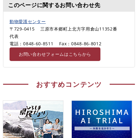
このページに関するお問い合わせ先
動物愛護センター
〒729-0415
三原市本郷町上北方字用倉山11352番
代表
電話：0848-60-8511
Fax：0848-86-8012
お問い合わせフォームはこちらから
おすすめコンテンツ