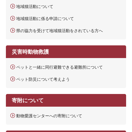
地域猫活動について
地域猫活動に係る申請について
県の協力を受けて地域猫活動をされている方へ
災害時動物救護
ペットと一緒に同行避難できる避難所について
ペット防災について考えよう
寄附について
動物愛護センターへの寄附について