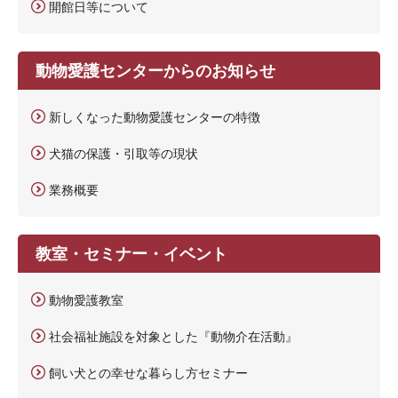
開館日等について
動物愛護センターからのお知らせ
新しくなった動物愛護センターの特徴
犬猫の保護・引取等の現状
業務概要
教室・セミナー・イベント
動物愛護教室
社会福祉施設を対象とした『動物介在活動』
飼い犬との幸せな暮らし方セミナー