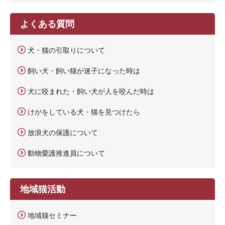
よくある質問
犬・猫の引取りについて
飼い犬・飼い猫が迷子になった時は
犬に咬まれた・飼い犬が人を咬んだ時は
けがをしている犬・猫を見つけたら
放浪犬の保護について
動物愛護推進員について
地域猫活動
地域猫セミナー