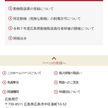
動物取扱業の登録について
特定動物（危険な動物）の飼養許可について
令和７年度広島県動物取扱責任者研修の開催について
関係法令
ページの先頭へ
このホームページについて
個人情報の取扱い
免責事項
県政へのご意見
関連機関
RSS配信について
広島県庁
〒730-8511 広島県広島市中区基町10-52