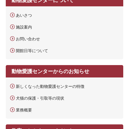
動物愛護センターについて
あいさつ
施設案内
お問い合わせ
開館日等について
動物愛護センターからのお知らせ
新しくなった動物愛護センターの特徴
犬猫の保護・引取等の現状
業務概要