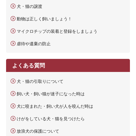
犬・猫の譲渡
動物は正しく飼いましょう！
マイクロチップの装着と登録をしましょう
虐待や遺棄の防止
よくある質問
犬・猫の引取りについて
飼い犬・飼い猫が迷子になった時は
犬に咬まれた・飼い犬が人を咬んだ時は
けがをしている犬・猫を見つけたら
放浪犬の保護について