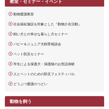
教室・セミナー・イベント
動物愛護教室
社会福祉施設を対象とした『動物介在活動』
飼い犬との幸せな暮らし方セミナー
パピー＆ジュニア犬飼育相談会
ペット防災セミナー
学生による保護犬・保護猫のお世話体験
人とペットのための防災フェスティバル
どうぶつ愛護のつどい
動物を飼う