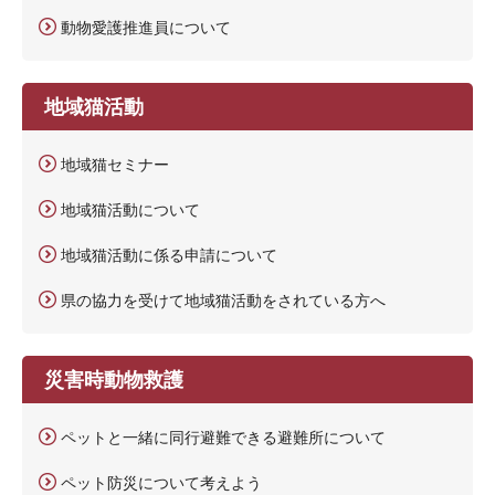
動物愛護推進員について
地域猫活動
地域猫セミナー
地域猫活動について
地域猫活動に係る申請について
県の協力を受けて地域猫活動をされている方へ
災害時動物救護
ペットと一緒に同行避難できる避難所について
ペット防災について考えよう