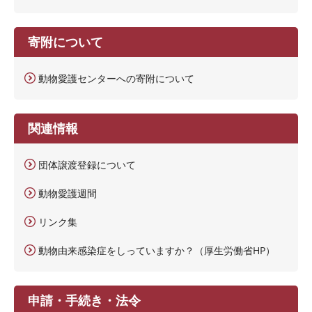
寄附について
動物愛護センターへの寄附について
関連情報
団体譲渡登録について
動物愛護週間
リンク集
動物由来感染症をしっていますか？（厚生労働省HP）
申請・手続き・法令