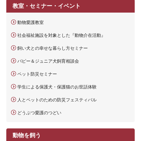
教室・セミナー・イベント
動物愛護教室
社会福祉施設を対象とした『動物介在活動』
飼い犬との幸せな暮らし方セミナー
パピー＆ジュニア犬飼育相談会
ペット防災セミナー
学生による保護犬・保護猫のお世話体験
人とペットのための防災フェスティバル
どうぶつ愛護のつどい
動物を飼う