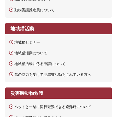
動物愛護推進員について
地域猫活動
地域猫セミナー
地域猫活動について
地域猫活動に係る申請について
県の協力を受けて地域猫活動をされている方へ
災害時動物救護
ペットと一緒に同行避難できる避難所について