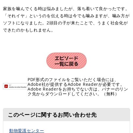
家族を噛んでくる時は悩みましたが、落ち着いて良かったです。
「それイヤ」というのを伝える時は今でも噛みますが、噛み方が
ソフトになりました。2頭目の子が来たことで、うまく社会化が
できたのかもしれません。​
PDF形式のファイルをご覧いただく場合には、
Adobe社が提供するAdobe Readerが必要です。
Adobe Readerをお持ちでない方は、バナーのリン
ク先からダウンロードしてください。（無料）
このページに関するお問い合わせ先
動物愛護センター