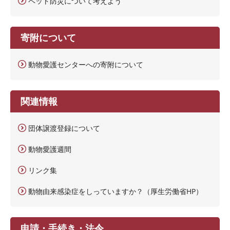
ペット防災について考えよう
寄附について
動物愛護センターへの寄附について
関連情報
団体譲渡登録について
動物愛護週間
リンク集
動物由来感染症をしっていますか？（厚生労働省HP）
申請・手続き・法令