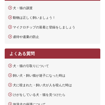
犬・猫の譲渡
動物は正しく飼いましょう！
マイクロチップの装着と登録をしましょう
虐待や遺棄の防止
よくある質問
犬・猫の引取りについて
飼い犬・飼い猫が迷子になった時は
犬に咬まれた・飼い犬が人を咬んだ時は
けがをしている犬・猫を見つけたら
放浪犬の保護について