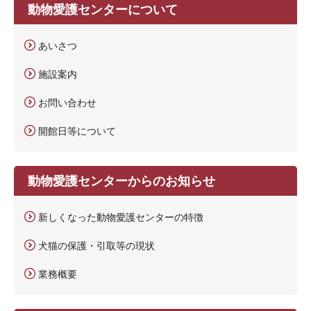
動物愛護センターについて
あいさつ
施設案内
お問い合わせ
開館日等について
動物愛護センターからのお知らせ
新しくなった動物愛護センターの特徴
犬猫の保護・引取等の現状
業務概要