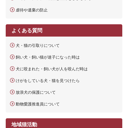
虐待や遺棄の防止
よくある質問
犬・猫の引取りについて
飼い犬・飼い猫が迷子になった時は
犬に咬まれた・飼い犬が人を咬んだ時は
けがをしている犬・猫を見つけたら
放浪犬の保護について
動物愛護推進員について
地域猫活動