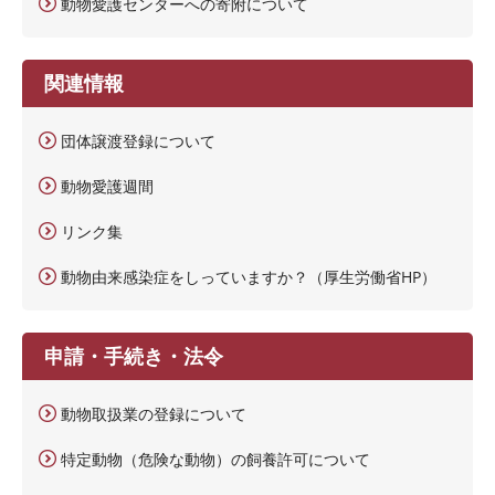
動物愛護センターへの寄附について
関連情報
団体譲渡登録について
動物愛護週間
リンク集
動物由来感染症をしっていますか？（厚生労働省HP）
申請・手続き・法令
動物取扱業の登録について
特定動物（危険な動物）の飼養許可について