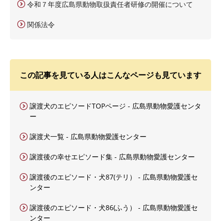
令和７年度広島県動物取扱責任者研修の開催について
関係法令
この記事を見ている人はこんなページも見ています
譲渡犬のエピソードTOPページ - 広島県動物愛護センタ
ー
譲渡犬一覧 - 広島県動物愛護センター
譲渡後の幸せエピソード集 - 広島県動物愛護センター
譲渡後のエピソード・犬87(テリ） - 広島県動物愛護セ
ンター
譲渡後のエピソード・犬86(ふう） - 広島県動物愛護セ
ンター