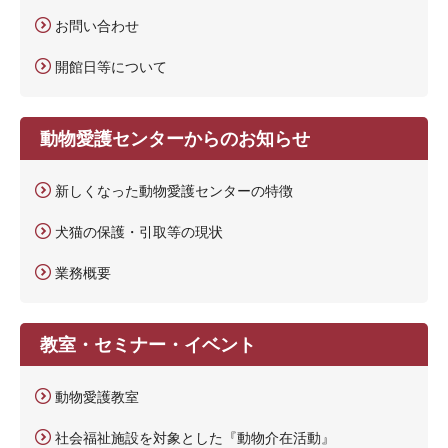
お問い合わせ
開館日等について
動物愛護センターからのお知らせ
新しくなった動物愛護センターの特徴
犬猫の保護・引取等の現状
業務概要
教室・セミナー・イベント
動物愛護教室
社会福祉施設を対象とした『動物介在活動』