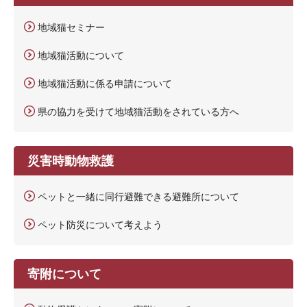
地域猫セミナー
地域猫活動について
地域猫活動に係る申請について
県の協力を受けて地域猫活動をされている方へ
災害時動物救護
ペットと一緒に同行避難できる避難所について
ペット防災について考えよう
寄附について