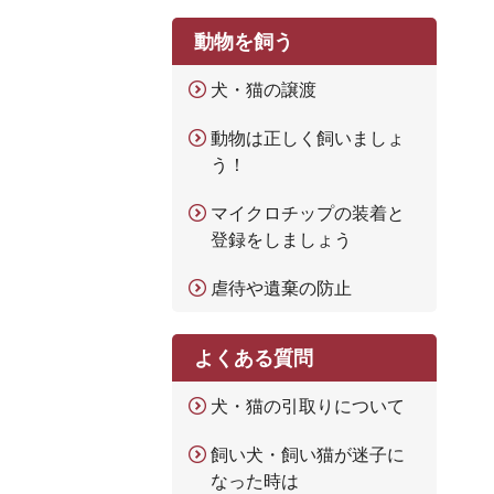
動物を飼う
犬・猫の譲渡
動物は正しく飼いましょ
う！
マイクロチップの装着と
登録をしましょう
虐待や遺棄の防止
よくある質問
犬・猫の引取りについて
飼い犬・飼い猫が迷子に
なった時は