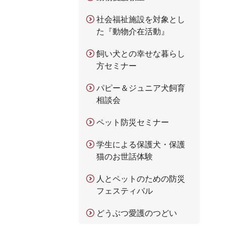
社会福祉施設を対象とし
た『動物介在活動』
飼い犬との幸せな暮らし
方セミナー
パピー＆ジュニア犬飼育
相談会
ペット防災セミナー
学生による保護犬・保護
猫のお世話体験
人とペットのための防災
フェスティバル
どうぶつ愛護のつどい