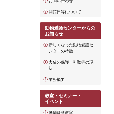
お問い合わせ
開館日等について
動物愛護センターからの
お知らせ
新しくなった動物愛護セ
ンターの特徴
犬猫の保護・引取等の現
状
業務概要
教室・セミナー・
イベント
動物愛護教室