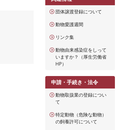
団体譲渡登録について
動物愛護週間
リンク集
動物由来感染症をしって
いますか？（厚生労働省
HP）
申請・手続き・法令
動物取扱業の登録につい
て
特定動物（危険な動物）
の飼養許可について