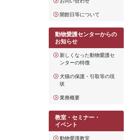
お問い合わせ
開館日等について
動物愛護センターからの
お知らせ
新しくなった動物愛護セ
ンターの特徴
犬猫の保護・引取等の現
状
業務概要
教室・セミナー・
イベント
動物愛護教室