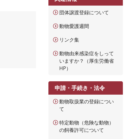
団体譲渡登録について
動物愛護週間
リンク集
動物由来感染症をしって
いますか？（厚生労働省
HP）
申請・手続き・法令
動物取扱業の登録につい
て
特定動物（危険な動物）
の飼養許可について