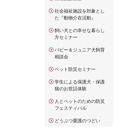
社会福祉施設を対象とし
た『動物介在活動』
飼い犬との幸せな暮らし
方セミナー
パピー＆ジュニア犬飼育
相談会
ペット防災セミナー
学生による保護犬・保護
猫のお世話体験
人とペットのための防災
フェスティバル
どうぶつ愛護のつどい