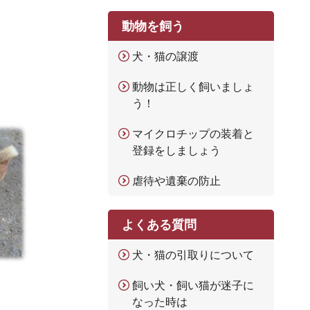
動物を飼う
犬・猫の譲渡
動物は正しく飼いましょ
う！
マイクロチップの装着と
登録をしましょう
虐待や遺棄の防止
よくある質問
犬・猫の引取りについて
飼い犬・飼い猫が迷子に
なった時は