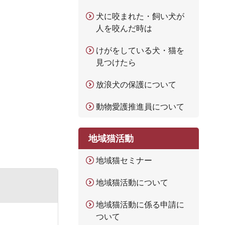
犬に咬まれた・飼い犬が
人を咬んだ時は
けがをしている犬・猫を
見つけたら
放浪犬の保護について
動物愛護推進員について
地域猫活動
地域猫セミナー
地域猫活動について
地域猫活動に係る申請に
ついて