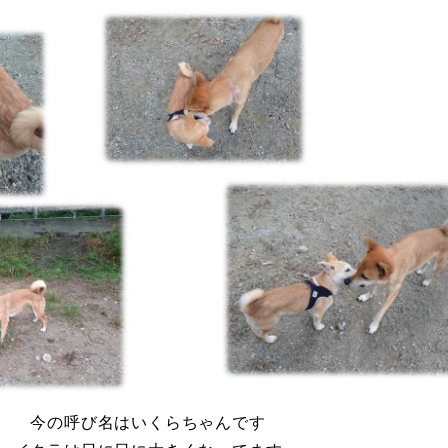
​今の呼び名はいくらちゃんです