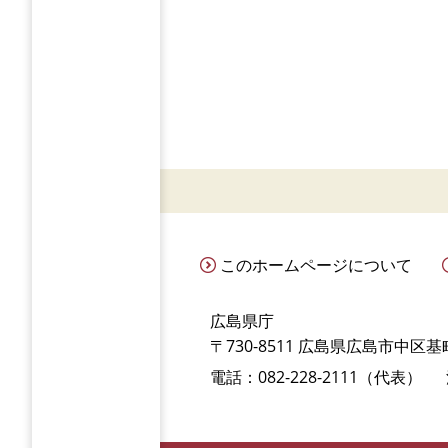
このホームページについて
広島県庁
〒730-8511 広島県広島市中区基町
電話：082-228-2111（代表）