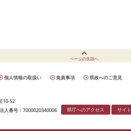
ページの先頭へ
個人情報の取扱い
免責事項
県政へのご意見
10-52
県庁へのアクセス
サイ
法人番号：7000020340006