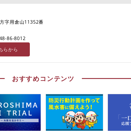
字用倉山11352番
48-86-8012
ちらから
おすすめコンテンツ