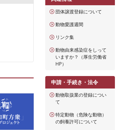
団体譲渡登録について
動物愛護週間
リンク集
動物由来感染症をしって
いますか？（厚生労働省
HP）
申請・手続き・法令
動物取扱業の登録につい
て
特定動物（危険な動物）
の飼養許可について