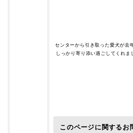
​センターから引き取った愛犬が去
しっかり寄り添い過ごしてくれま
このページに関するお