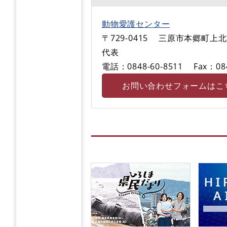
動物愛護センター
〒729-0415
三原市本郷町上北方
代表
電話：0848-60-8511
Fax：08
お問い合わせフォームはこ