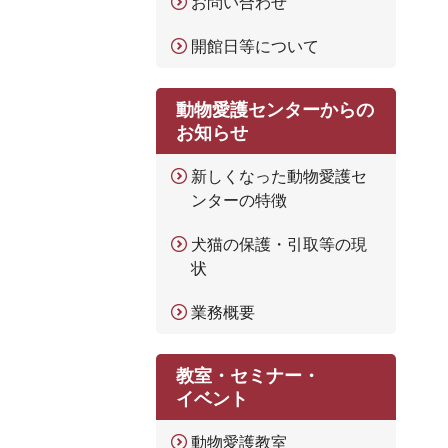
お問い合わせ
開館日等について
動物愛護センターからの
お知らせ
新しくなった動物愛護セ
ンターの特徴
犬猫の保護・引取等の現
状
業務概要
教室・セミナー・
イベント
動物愛護教室