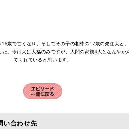
年16歳で亡くなり、そしてその子の相棒の17歳の先住犬と
した。今は犬は大福のみですが、人間の家族4人となんやか
てくれていると思います。
問い合わせ先