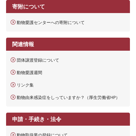
寄附について
動物愛護センターへの寄附について
関連情報
団体譲渡登録について
動物愛護週間
リンク集
動物由来感染症をしっていますか？（厚生労働省HP）
申請・手続き・法令
動物取扱業の登録について