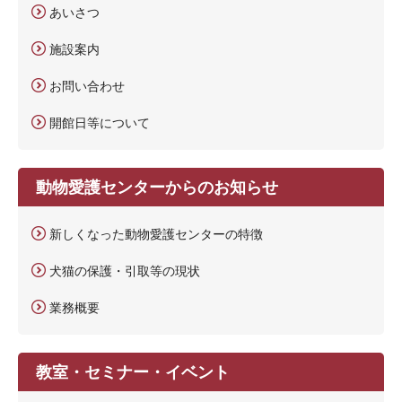
あいさつ
施設案内
お問い合わせ
開館日等について
動物愛護センターからのお知らせ
新しくなった動物愛護センターの特徴
犬猫の保護・引取等の現状
業務概要
教室・セミナー・イベント