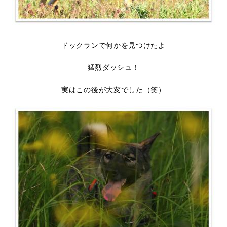
ドックランで何かを見つけたよ
猛烈ダッシュ！
実はこの後が大変でした（笑）