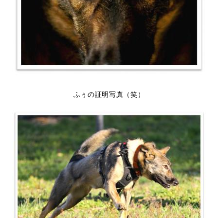
ふぅの証明写真（笑）