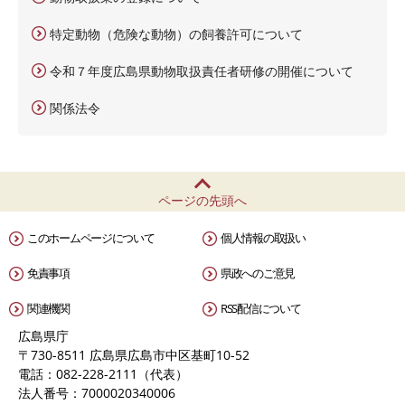
特定動物（危険な動物）の飼養許可について
令和７年度広島県動物取扱責任者研修の開催について
関係法令
ページの先頭へ
このホームページについて
個人情報の取扱い
免責事項
県政へのご意見
関連機関
RSS配信について
広島県庁
〒730-8511 広島県広島市中区基町10-52
電話：082-228-2111（代表）
法人番号：7000020340006