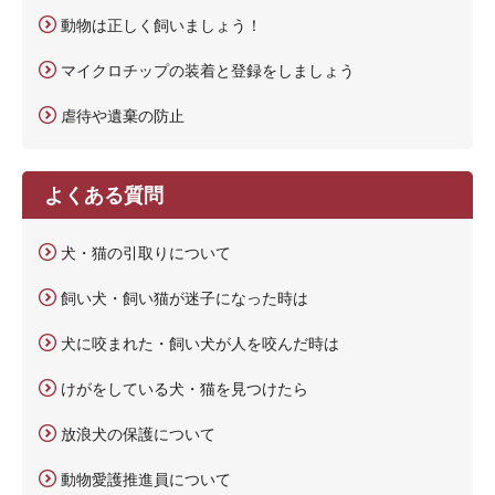
動物は正しく飼いましょう！
マイクロチップの装着と登録をしましょう
虐待や遺棄の防止
よくある質問
犬・猫の引取りについて
飼い犬・飼い猫が迷子になった時は
犬に咬まれた・飼い犬が人を咬んだ時は
けがをしている犬・猫を見つけたら
放浪犬の保護について
動物愛護推進員について