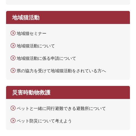
地域猫活動
地域猫セミナー
地域猫活動について
地域猫活動に係る申請について
県の協力を受けて地域猫活動をされている方へ
災害時動物救護
ペットと一緒に同行避難できる避難所について
ペット防災について考えよう