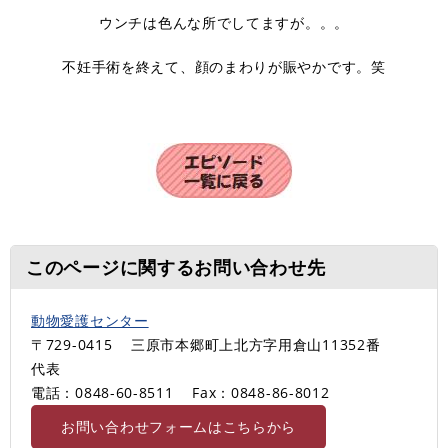
ウンチは色んな所でしてますが。。。
不妊手術を終えて、顔のまわりが賑やかです。笑
このページに関するお問い合わせ先
動物愛護センター
〒729-0415
三原市本郷町上北方字用倉山11352番
代表
電話：0848-60-8511
Fax：0848-86-8012
お問い合わせフォームはこちらから