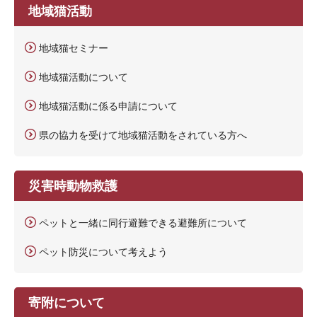
地域猫活動
地域猫セミナー
地域猫活動について
地域猫活動に係る申請について
県の協力を受けて地域猫活動をされている方へ
災害時動物救護
ペットと一緒に同行避難できる避難所について
ペット防災について考えよう
寄附について