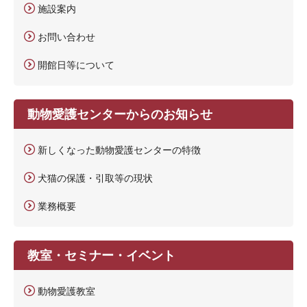
施設案内
お問い合わせ
開館日等について
動物愛護センターからのお知らせ
新しくなった動物愛護センターの特徴
犬猫の保護・引取等の現状
業務概要
教室・セミナー・イベント
動物愛護教室