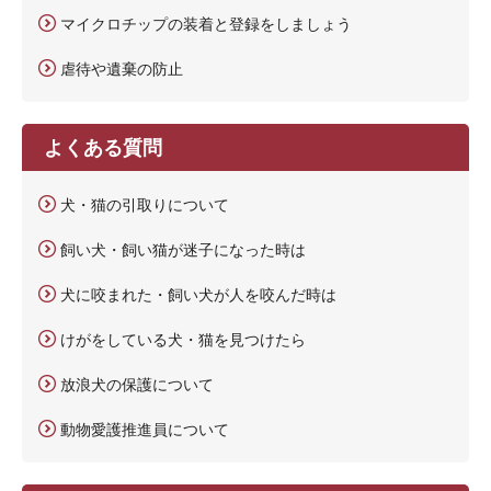
マイクロチップの装着と登録をしましょう
虐待や遺棄の防止
よくある質問
犬・猫の引取りについて
飼い犬・飼い猫が迷子になった時は
犬に咬まれた・飼い犬が人を咬んだ時は
けがをしている犬・猫を見つけたら
放浪犬の保護について
動物愛護推進員について