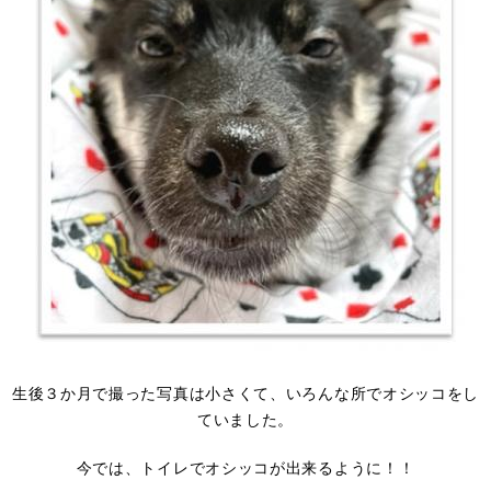
​​生後３か月で撮った写真は小さくて、いろんな所でオシッコをし
ていました。
今では、トイレでオシッコが出来るように！！