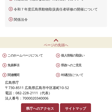
令和７年度広島県動物取扱責任者研修の開催について
関係法令
ページの先頭へ
このホームページについて
個人情報の取扱い
免責事項
県政へのご意見
関連機関
RSS配信について
広島県庁
〒730-8511 広島県広島市中区基町10-52
電話：082-228-2111（代表）
法人番号：7000020340006
県庁へのアクセス
サイトマップ