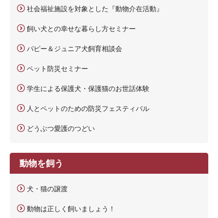
社会福祉施設を対象とした『動物介在活動』
飼い犬との幸せな暮らし方セミナー
パピー＆ジュニア犬飼育相談会
ペット防災セミナー
学生による保護犬・保護猫のお世話体験
人とペットのための防災フェスティバル
どうぶつ愛護のつどい
動物を飼う
犬・猫の譲渡
動物は正しく飼いましょう！