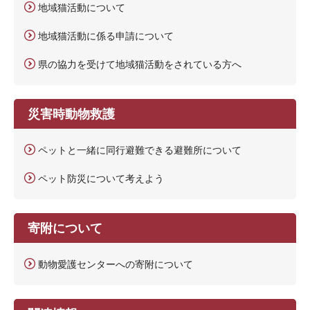
地域猫活動について
地域猫活動に係る申請について
県の協力を受けて地域猫活動をされている方へ
災害時動物救護
ペットと一緒に同行避難できる避難所について
ペット防災について考えよう
寄附について
動物愛護センターへの寄附について