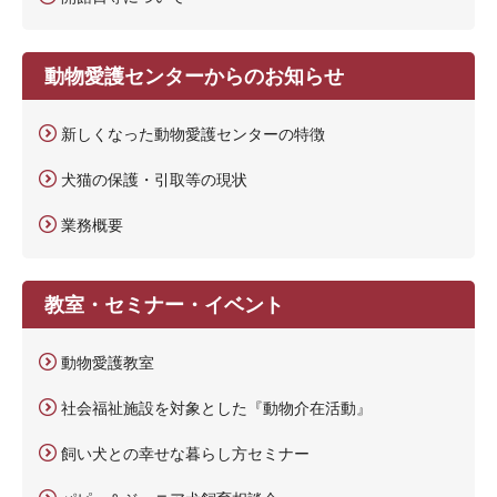
動物愛護センターからのお知らせ
新しくなった動物愛護センターの特徴
犬猫の保護・引取等の現状
業務概要
教室・セミナー・イベント
動物愛護教室
社会福祉施設を対象とした『動物介在活動』
飼い犬との幸せな暮らし方セミナー