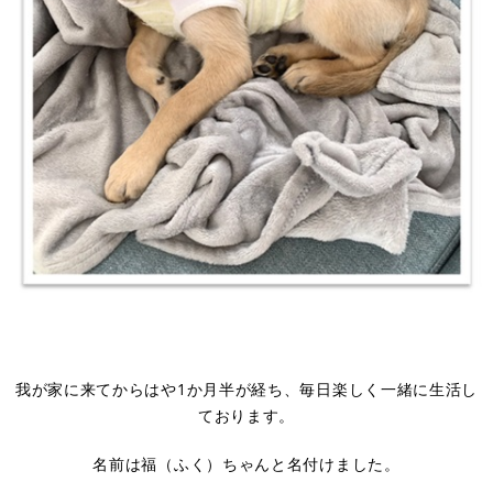
​我が家に来てからはや1か月半が経ち、毎日楽しく一緒に生活し
ております。
名前は福（ふく）ちゃんと名付けました。