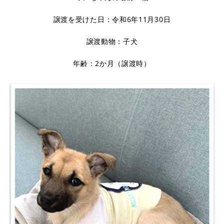
譲渡を受けた日：令和6年11月30日
譲渡動物：子犬
年齢：2か月（譲渡時）