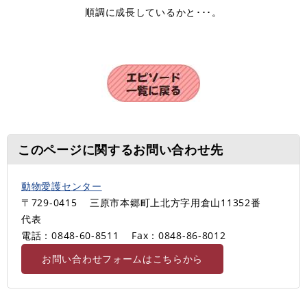
順調に成長しているかと･･･。
このページに関するお問い合わせ先
動物愛護センター
〒729-0415
三原市本郷町上北方字用倉山11352番
代表
電話：0848-60-8511
Fax：0848-86-8012
お問い合わせフォームはこちらから