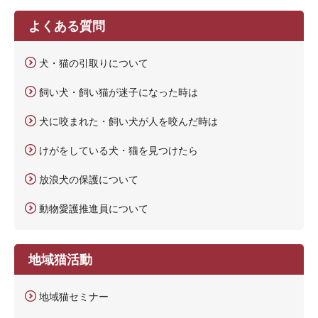
よくある質問
犬・猫の引取りについて
飼い犬・飼い猫が迷子になった時は
犬に咬まれた・飼い犬が人を咬んだ時は
けがをしている犬・猫を見つけたら
放浪犬の保護について
動物愛護推進員について
地域猫活動
地域猫セミナー