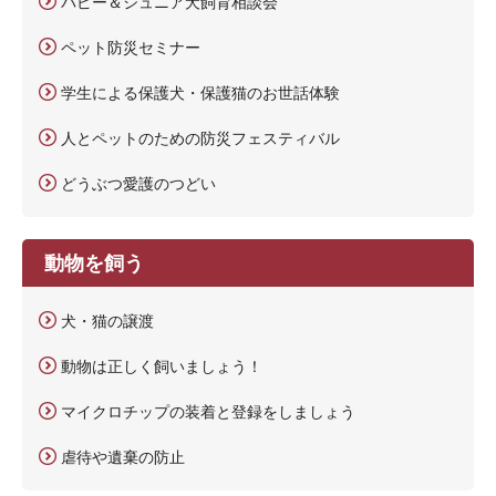
パピー＆ジュニア犬飼育相談会
ペット防災セミナー
学生による保護犬・保護猫のお世話体験
人とペットのための防災フェスティバル
どうぶつ愛護のつどい
動物を飼う
犬・猫の譲渡
動物は正しく飼いましょう！
マイクロチップの装着と登録をしましょう
虐待や遺棄の防止