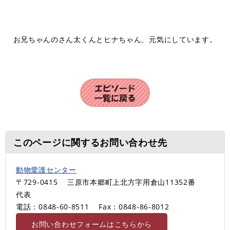
お兄ちゃんのさん太くんとヒナちゃん、元気にしています。
このページに関するお問い合わせ先
動物愛護センター
〒729-0415
三原市本郷町上北方字用倉山11352番
代表
電話：0848-60-8511
Fax：0848-86-8012
お問い合わせフォームはこちらから