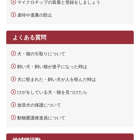
マイクロチップの装着と登録をしましょう
虐待や遺棄の防止
よくある質問
犬・猫の引取りについて
飼い犬・飼い猫が迷子になった時は
犬に咬まれた・飼い犬が人を咬んだ時は
けがをしている犬・猫を見つけたら
放浪犬の保護について
動物愛護推進員について
地域猫活動