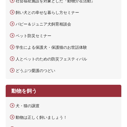
社会福祉施設を対象とした『動物介在活動』
飼い犬との幸せな暮らし方セミナー
パピー＆ジュニア犬飼育相談会
ペット防災セミナー
学生による保護犬・保護猫のお世話体験
人とペットのための防災フェスティバル
どうぶつ愛護のつどい
動物を飼う
犬・猫の譲渡
動物は正しく飼いましょう！