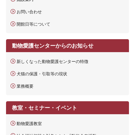
お問い合わせ
開館日等について
動物愛護センターからのお知らせ
新しくなった動物愛護センターの特徴
犬猫の保護・引取等の現状
業務概要
教室・セミナー・イベント
動物愛護教室