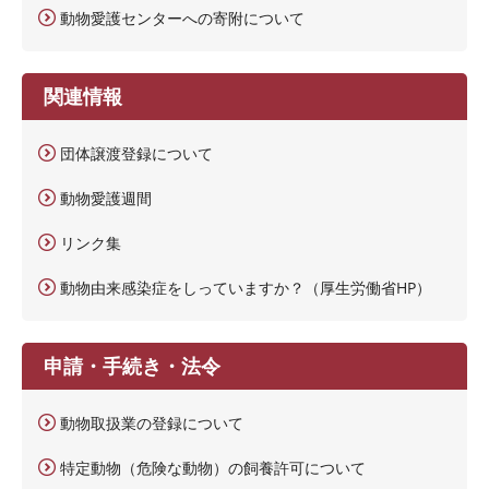
動物愛護センターへの寄附について
関連情報
団体譲渡登録について
動物愛護週間
リンク集
動物由来感染症をしっていますか？（厚生労働省HP）
申請・手続き・法令
動物取扱業の登録について
特定動物（危険な動物）の飼養許可について