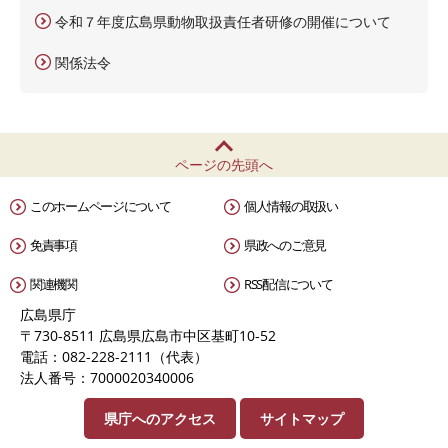
令和７年度広島県動物取扱責任者研修の開催について
関係法令
ページの先頭へ
このホームページについて
個人情報の取扱い
免責事項
県政へのご意見
関連機関
RSS配信について
広島県庁
〒730-8511 広島県広島市中区基町10-52
電話：082-228-2111（代表）
法人番号：7000020340006
県庁へのアクセス
サイトマップ