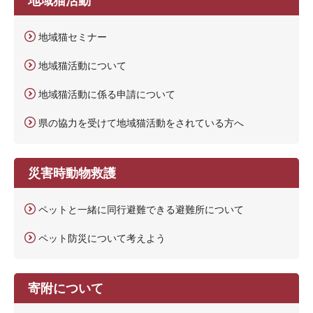
地域猫セミナー
地域猫活動について
地域猫活動に係る申請について
県の協力を受けて地域猫活動をされている方へ
災害時動物救護
ペットと一緒に同行避難できる避難所について
ペット防災について考えよう
寄附について