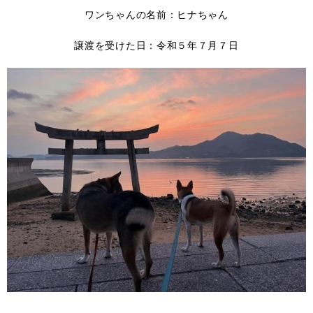
ワンちゃんの名前：ヒナちゃん
譲渡を受けた日：令和５年７月７日