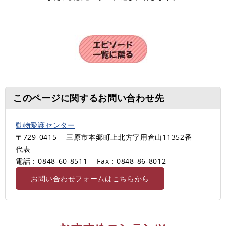
このページに関するお問い合わせ先
動物愛護センター
〒729-0415
三原市本郷町上北方字用倉山11352番
代表
電話：0848-60-8511
Fax：0848-86-8012
お問い合わせフォームはこちらから