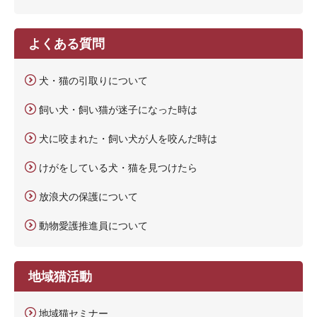
よくある質問
犬・猫の引取りについて
飼い犬・飼い猫が迷子になった時は
犬に咬まれた・飼い犬が人を咬んだ時は
けがをしている犬・猫を見つけたら
放浪犬の保護について
動物愛護推進員について
地域猫活動
地域猫セミナー