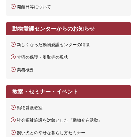
開館日等について
動物愛護センターからのお知らせ
新しくなった動物愛護センターの特徴
犬猫の保護・引取等の現状
業務概要
教室・セミナー・イベント
動物愛護教室
社会福祉施設を対象とした『動物介在活動』
飼い犬との幸せな暮らし方セミナー