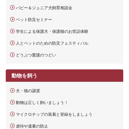
パピー＆ジュニア犬飼育相談会
ペット防災セミナー
学生による保護犬・保護猫のお世話体験
人とペットのための防災フェスティバル
どうぶつ愛護のつどい
動物を飼う
犬・猫の譲渡
動物は正しく飼いましょう！
マイクロチップの装着と登録をしましょう
虐待や遺棄の防止