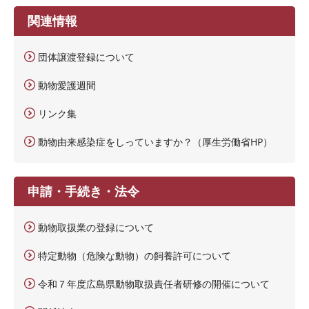
関連情報
団体譲渡登録について
動物愛護週間
リンク集
動物由来感染症をしっていますか？（厚生労働省HP）
申請・手続き・法令
動物取扱業の登録について
特定動物（危険な動物）の飼養許可について
令和７年度広島県動物取扱責任者研修の開催について