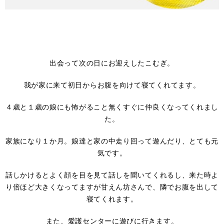
出会って次の日にお迎えしたこむぎ。
我が家に来て初日からお腹を向けて寝てくれてます。
４歳と１歳の娘にも怖がること無くすぐに仲良くなってくれまし
た。
家族になり１か月。娘達と家の中走り回って遊んだり、とても元
気です。
話しかけるとよく顔を目を見て話しを聞いてくれるし、来た時よ
り倍ほど大きくなってますが甘えん坊さんで、隣でお腹を出して
寝てくれます。
また、愛護センターに遊びに行きます。