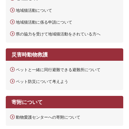
地域猫活動について
地域猫活動に係る申請について
県の協力を受けて地域猫活動をされている方へ
災害時動物救護
ペットと一緒に同行避難できる避難所について
ペット防災について考えよう
寄附について
動物愛護センターへの寄附について