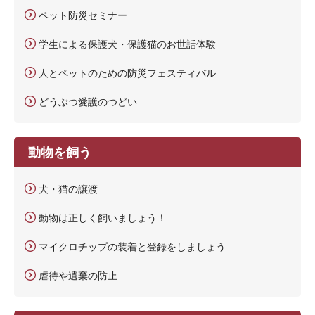
ペット防災セミナー
学生による保護犬・保護猫のお世話体験
人とペットのための防災フェスティバル
どうぶつ愛護のつどい
動物を飼う
犬・猫の譲渡
動物は正しく飼いましょう！
マイクロチップの装着と登録をしましょう
虐待や遺棄の防止