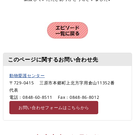
このページに関するお問い合わせ先
動物愛護センター
〒729-0415
三原市本郷町上北方字用倉山11352番
代表
電話：0848-60-8511
Fax：0848-86-8012
お問い合わせフォームはこちらから