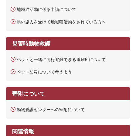
地域猫活動に係る申請について
県の協力を受けて地域猫活動をされている方へ
災害時動物救護
ペットと一緒に同行避難できる避難所について
ペット防災について考えよう
寄附について
動物愛護センターへの寄附について
関連情報