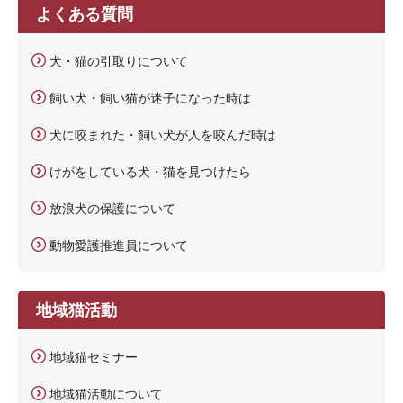
よくある質問
犬・猫の引取りについて
飼い犬・飼い猫が迷子になった時は
犬に咬まれた・飼い犬が人を咬んだ時は
けがをしている犬・猫を見つけたら
放浪犬の保護について
動物愛護推進員について
地域猫活動
地域猫セミナー
地域猫活動について