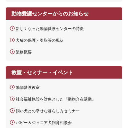
動物愛護センターからのお知らせ
新しくなった動物愛護センターの特徴
犬猫の保護・引取等の現状
業務概要
教室・セミナー・イベント
動物愛護教室
社会福祉施設を対象とした『動物介在活動』
飼い犬との幸せな暮らし方セミナー
パピー＆ジュニア犬飼育相談会