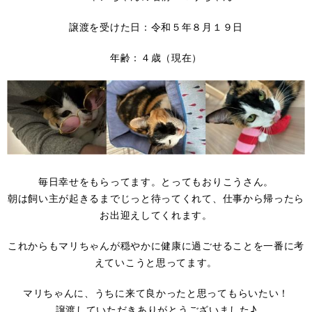
譲渡を受けた日：令和５年８月１９日
年齢：４歳（現在）
毎日幸せをもらってます。とってもおりこうさん。
朝は飼い主が起きるまでじっと待ってくれて、仕事から帰ったら
お出迎えしてくれます。
これからもマリちゃんが穏やかに健康に過ごせることを一番に考
えていこうと思ってます。
マリちゃんに、うちに来て良かったと思ってもらいたい！
譲渡していただきありがとうございました♪