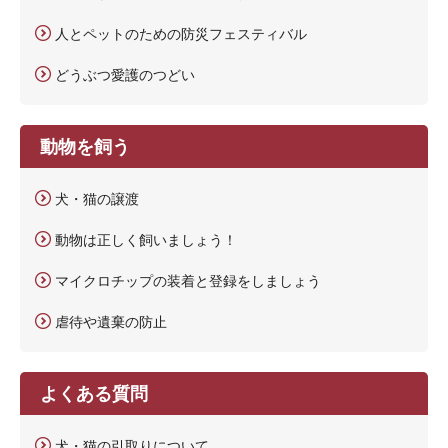
人とペットのための防災フェスティバル
どうぶつ愛護のつどい
動物を飼う
犬・猫の譲渡
動物は正しく飼いましょう！
マイクロチップの装着と登録をしましょう
虐待や遺棄の防止
よくある質問
犬・猫の引取りについて