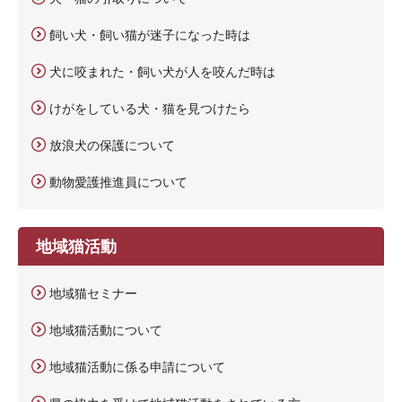
飼い犬・飼い猫が迷子になった時は
犬に咬まれた・飼い犬が人を咬んだ時は
けがをしている犬・猫を見つけたら
放浪犬の保護について
動物愛護推進員について
地域猫活動
地域猫セミナー
地域猫活動について
地域猫活動に係る申請について