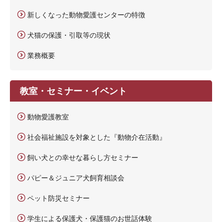
新しくなった動物愛護センターの特徴
犬猫の保護・引取等の現状
業務概要
教室・セミナー・イベント
動物愛護教室
社会福祉施設を対象とした『動物介在活動』
飼い犬との幸せな暮らし方セミナー
パピー＆ジュニア犬飼育相談会
ペット防災セミナー
学生による保護犬・保護猫のお世話体験