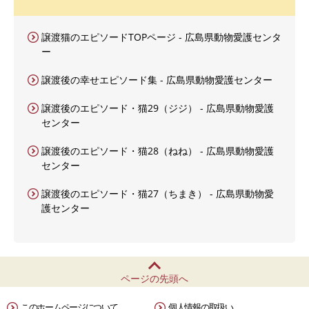
譲渡猫のエピソードTOPページ - 広島県動物愛護センタ
ー
譲渡後の幸せエピソード集 - 広島県動物愛護センター
譲渡後のエピソード・猫29（ジジ） - 広島県動物愛護
センター
譲渡後のエピソード・猫28（ねね） - 広島県動物愛護
センター
譲渡後のエピソード・猫27（ちまき） - 広島県動物愛
護センター
ページの先頭へ
このホームページについて
個人情報の取扱い