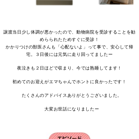
譲渡当日少し体調が悪かったので、動物病院を受診することを勧
めらられたためすぐに受診！
かかりつけの獣医さんも「心配ないよ」って事で、安心して帰
宅。３日後には元気に走り回ってましたー
夜泣きも２日ほどで収まり、今では熟睡してます！
初めてのお迎えがエマちゃんでホントに良かったです！
たくさんのアドバイスありがとうございました。
大変お世話になりましたー