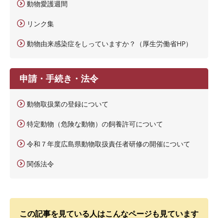
動物愛護週間
リンク集
動物由来感染症をしっていますか？（厚生労働省HP）
申請・手続き・法令
動物取扱業の登録について
特定動物（危険な動物）の飼養許可について
令和７年度広島県動物取扱責任者研修の開催について
関係法令
この記事を見ている人はこんなページも見ています