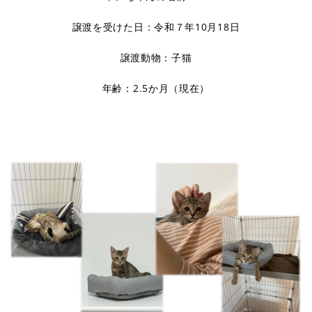
譲渡を受けた日：令和７年10月18日
譲渡動物：子猫
年齢：2.5か月（現在）