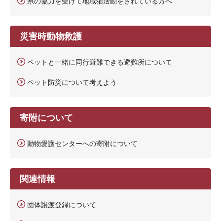
県の協力を受けて地域猫活動をされている方へ
災害時動物救護
ペットと一緒に同行避難できる避難所について
ペット防災について考えよう
寄附について
動物愛護センターへの寄附について
関連情報
団体譲渡登録について