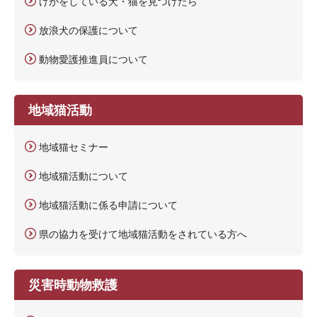
けがをしている犬・猫を見つけたら
放浪犬の保護について
動物愛護推進員について
地域猫活動
地域猫セミナー
地域猫活動について
地域猫活動に係る申請について
県の協力を受けて地域猫活動をされている方へ
災害時動物救護