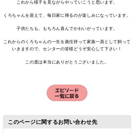
これから様子を見ながらやっていこうと思います。
くろちゃんを迎えて、毎日家に帰るのが楽しみになっています。
子供たちも、もちろん喜んでかわいがっています。
これからのくろちゃんの一生を責任持って家族一員として飼って
いきますので、センターの皆様どうぞ安心して下さい！
この度は本当にありがとうございました。
このページに関するお問い合わせ先