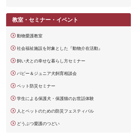
教室・セミナー・イベント
動物愛護教室
社会福祉施設を対象とした『動物介在活動』
飼い犬との幸せな暮らし方セミナー
パピー＆ジュニア犬飼育相談会
ペット防災セミナー
学生による保護犬・保護猫のお世話体験
人とペットのための防災フェスティバル
どうぶつ愛護のつどい