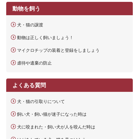
動物を飼う
犬・猫の譲渡
動物は正しく飼いましょう！
マイクロチップの装着と登録をしましょう
虐待や遺棄の防止
よくある質問
犬・猫の引取りについて
飼い犬・飼い猫が迷子になった時は
犬に咬まれた・飼い犬が人を咬んだ時は