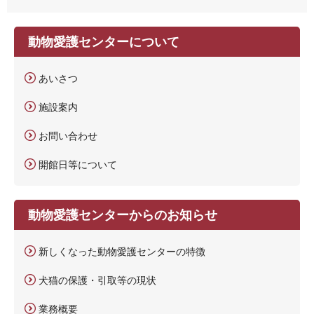
動物愛護センターについて
あいさつ
施設案内
お問い合わせ
開館日等について
動物愛護センターからのお知らせ
新しくなった動物愛護センターの特徴
犬猫の保護・引取等の現状
業務概要