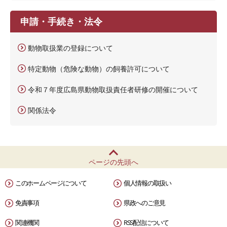
申請・手続き・法令
動物取扱業の登録について
特定動物（危険な動物）の飼養許可について
令和７年度広島県動物取扱責任者研修の開催について
関係法令
ページの先頭へ
このホームページについて
個人情報の取扱い
免責事項
県政へのご意見
関連機関
RSS配信について