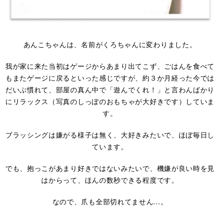
あんこちゃんは、名前がくろちゃんに変わりました。
我が家に来た当初はゲージからあまり出てこず、ごはんを食べて
もまたゲージに戻るといった感じですが、約３か月経った今では
だいぶ慣れて、部屋の真ん中で「遊んでくれ！」と言わんばかり
にリラックス（写真のしっぽのおもちゃが大好きです）していま
す。
ブラッシングは嫌がる様子は無く、大好きみたいで、ほぼ毎日し
ています。
でも、抱っこがあまり好きではないみたいで、機嫌が良い時を見
はからって、ほんの数秒できる程度です。
なので、爪も全部切れてません...。