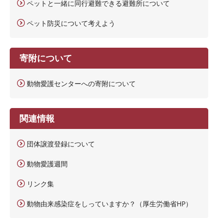
ペットと一緒に同行避難できる避難所について
ペット防災について考えよう
寄附について
動物愛護センターへの寄附について
関連情報
団体譲渡登録について
動物愛護週間
リンク集
動物由来感染症をしっていますか？（厚生労働省HP）