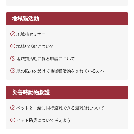
地域猫活動
地域猫セミナー
地域猫活動について
地域猫活動に係る申請について
県の協力を受けて地域猫活動をされている方へ
災害時動物救護
ペットと一緒に同行避難できる避難所について
ペット防災について考えよう