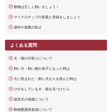
動物は正しく飼いましょう！
マイクロチップの装着と登録をしましょう
虐待や遺棄の防止
よくある質問
犬・猫の引取りについて
飼い犬・飼い猫が迷子になった時は
犬に咬まれた・飼い犬が人を咬んだ時は
けがをしている犬・猫を見つけたら
放浪犬の保護について
動物愛護推進員について