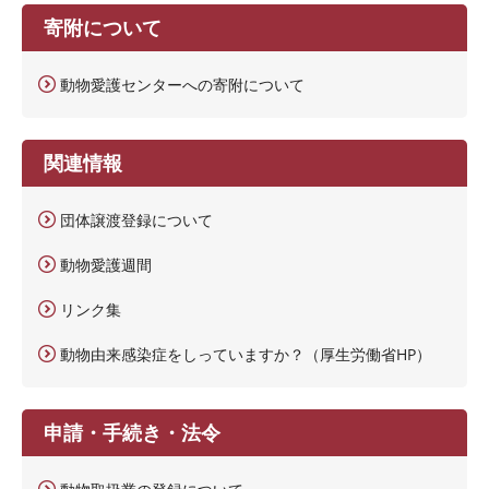
寄附について
動物愛護センターへの寄附について
関連情報
団体譲渡登録について
動物愛護週間
リンク集
動物由来感染症をしっていますか？（厚生労働省HP）
申請・手続き・法令