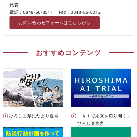
代表
電話：0848-60-8511
Fax：0848-86-8012
お問い合わせフォームはこちらから
おすすめコンテンツ
ひろしま県民だより夏号
「ＡＩで未来を切り開く」
ひろしま宣言