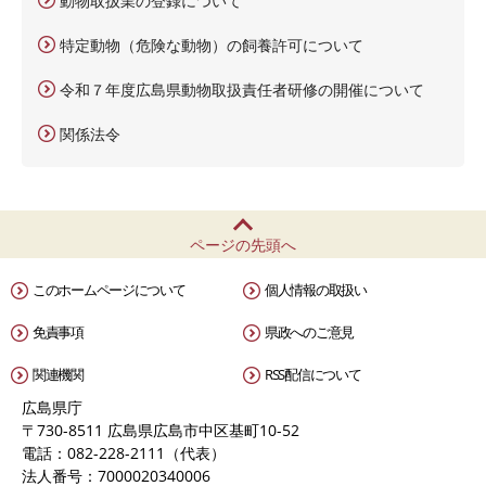
動物取扱業の登録について
特定動物（危険な動物）の飼養許可について
令和７年度広島県動物取扱責任者研修の開催について
関係法令
ページの先頭へ
このホームページについて
個人情報の取扱い
免責事項
県政へのご意見
関連機関
RSS配信について
広島県庁
〒730-8511 広島県広島市中区基町10-52
電話：082-228-2111（代表）
法人番号：7000020340006