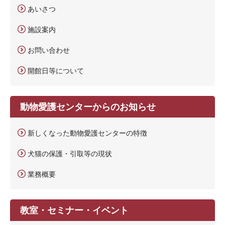
あいさつ
施設案内
お問い合わせ
開館日等について
動物愛護センターからのお知らせ
新しくなった動物愛護センターの特徴
犬猫の保護・引取等の現状
業務概要
教室・セミナー・イベント