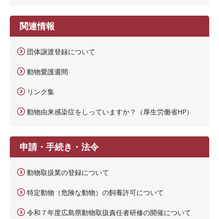
関連情報
団体譲渡登録について
動物愛護週間
リンク集
動物由来感染症をしっていますか？（厚生労働省HP）
申請・手続き・法令
動物取扱業の登録について
特定動物（危険な動物）の飼養許可について
令和７年度広島県動物取扱責任者研修の開催について