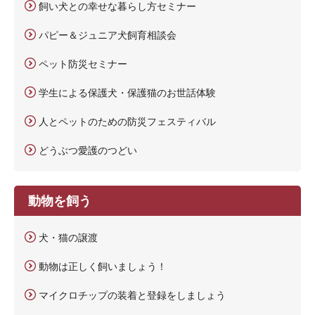
飼い犬との幸せな暮らし方セミナー
パピー＆ジュニア犬飼育相談会
ペット防災セミナー
学生による保護犬・保護猫のお世話体験
人とペットのための防災フェスティバル
どうぶつ愛護のつどい
動物を飼う
犬・猫の譲渡
動物は正しく飼いましょう！
マイクロチップの装着と登録をしましょう