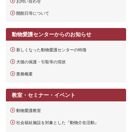
お問い合わせ
開館日等について
動物愛護センターからのお知らせ
新しくなった動物愛護センターの特徴
犬猫の保護・引取等の現状
業務概要
教室・セミナー・イベント
動物愛護教室
社会福祉施設を対象とした『動物介在活動』