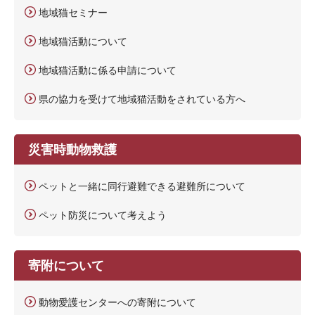
地域猫セミナー
地域猫活動について
地域猫活動に係る申請について
県の協力を受けて地域猫活動をされている方へ
災害時動物救護
ペットと一緒に同行避難できる避難所について
ペット防災について考えよう
寄附について
動物愛護センターへの寄附について