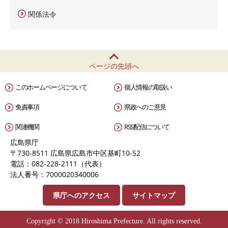
関係法令
ページの先頭へ
このホームページについて
個人情報の取扱い
免責事項
県政へのご意見
関連機関
RSS配信について
広島県庁
〒730-8511 広島県広島市中区基町10-52
電話：082-228-2111（代表）
法人番号：7000020340006
県庁へのアクセス
サイトマップ
Copyright © 2018 Hiroshima Prefecture. All rights reserved.