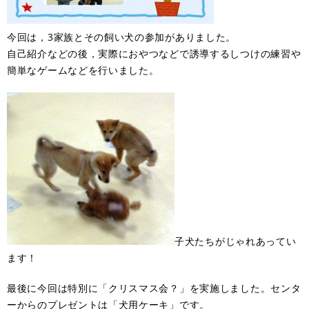
今回は，3家族とその飼い犬の参加がありました。
自己紹介などの後，実際におやつなどで誘導するしつけの練習や
簡単なゲームなどを行いました。
子犬たちがじゃれあってい
ます！
最後に今回は特別に「クリスマス会？」を実施しました。センタ
ーからのプレゼントは「犬用ケーキ」です。