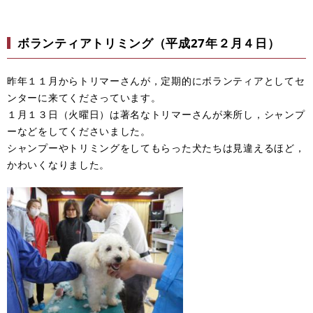
ボランティアトリミング（平成27年２月４日）
昨年１１月からトリマーさんが，定期的にボランティアとしてセ
ンターに来てくださっています。
１月１３日（火曜日）は著名なトリマーさんが来所し，シャンプ
ーなどをしてくださいました。
シャンプーやトリミングをしてもらった犬たちは見違えるほど，
かわいくなりました。