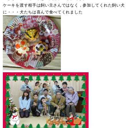
ケーキを渡す相手は飼い主さんではなく，参加してくれた飼い犬
に・・・犬たちは喜んで食べてくれました