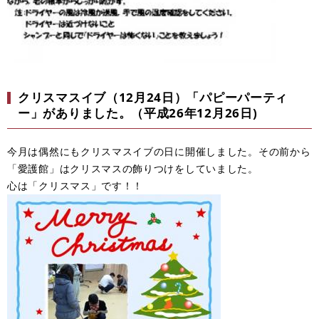
クリスマスイブ（12月24日）「パピーパーティ
ー」がありました。（平成26年12月26日)
今月は偶然にもクリスマスイブの日に開催しました。その前から
「愛護館」はクリスマスの飾りつけをしていました。
心は「クリスマス」です！！