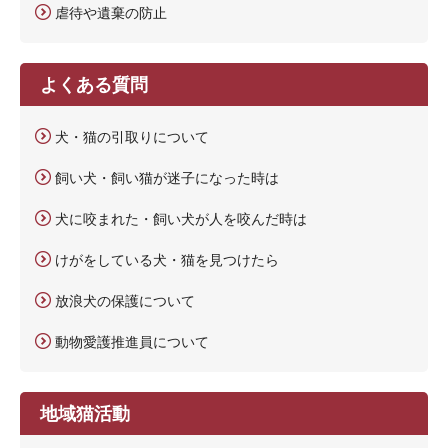
虐待や遺棄の防止
よくある質問
犬・猫の引取りについて
飼い犬・飼い猫が迷子になった時は
犬に咬まれた・飼い犬が人を咬んだ時は
けがをしている犬・猫を見つけたら
放浪犬の保護について
動物愛護推進員について
地域猫活動