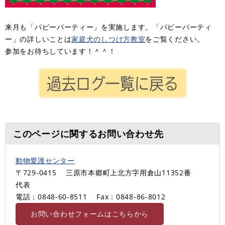
来月も「パピーパーティー」を実施します。「パピーパーティ
ー」の詳しいことは
家庭犬のしつけ方教室
をご覧ください。
参加をお待ちしています！＾＾！
このページに関するお問い合わせ先
動物愛護センター
〒729-0415
三原市本郷町上北方字用倉山11352番
代表
電話：0848-60-8511
Fax：0848-86-8012
お問い合わせフォームはこちらから