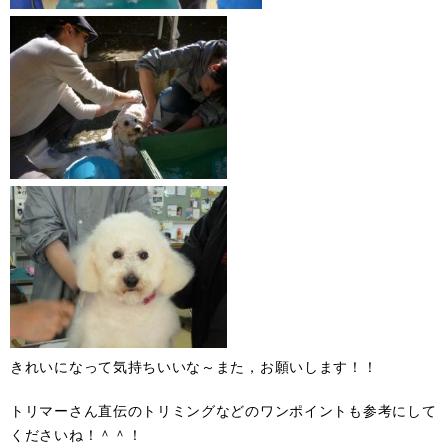
くう
きれいになって気持ちいいな～また，お願いします！！
トリマーさん直伝のトリミングなどのワンポイントも参考にして
くださいね！＾＾！