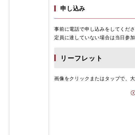
申し込み
事前に電話で申し込みをしてくださ
定員に達していない場合は当日参
リーフレット
画像をクリックまたはタップで、