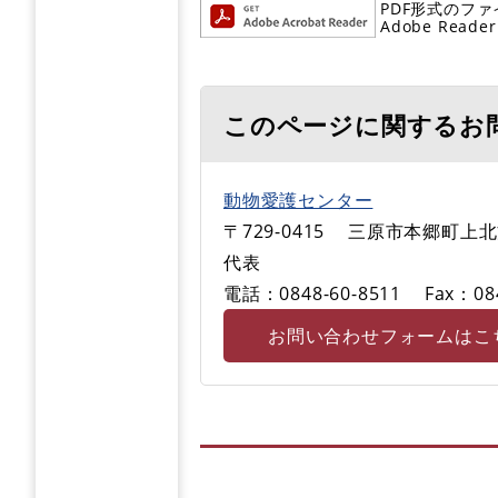
PDF形式のファ
Adobe R
このページに関するお
動物愛護センター
〒729-0415
三原市本郷町上北方
代表
電話：0848-60-8511
Fax：08
お問い合わせフォームはこ