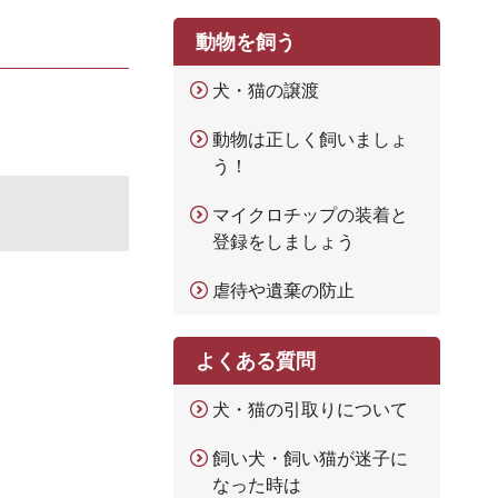
動物を飼う
犬・猫の譲渡
動物は正しく飼いましょ
う！
マイクロチップの装着と
登録をしましょう
虐待や遺棄の防止
よくある質問
犬・猫の引取りについて
飼い犬・飼い猫が迷子に
なった時は