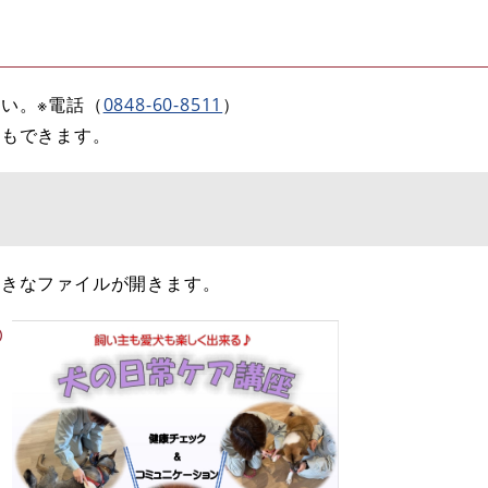
い。※電話（
0848-60-8511
）
加もできます。
大きなファイルが開きます。