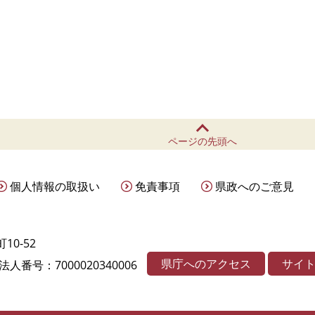
ページの先頭へ
個人情報の取扱い
免責事項
県政へのご意見
10-52
県庁へのアクセス
サイ
法人番号：7000020340006