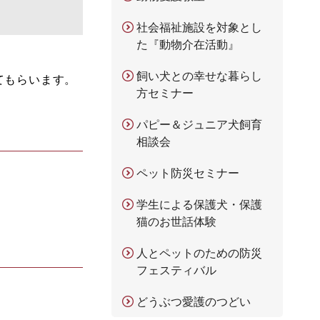
社会福祉施設を対象とし
た『動物介在活動』
飼い犬との幸せな暮らし
てもらいます。
方セミナー
パピー＆ジュニア犬飼育
相談会
ペット防災セミナー
学生による保護犬・保護
猫のお世話体験
人とペットのための防災
フェスティバル
どうぶつ愛護のつどい