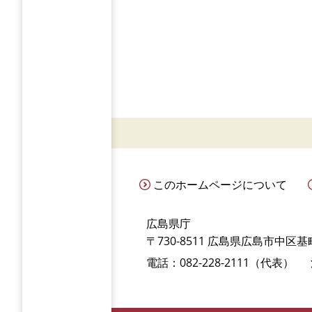
このホームページについて
広島県庁
〒730-8511 広島県広島市中区基町
電話：082-228-2111（代表）