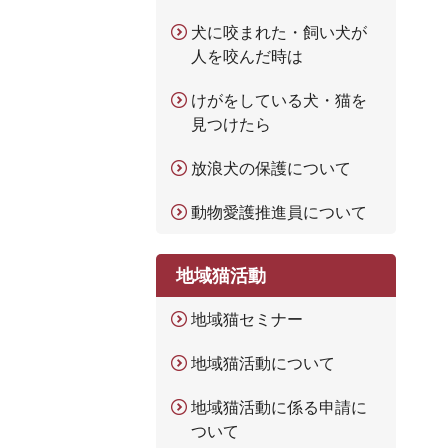
犬に咬まれた・飼い犬が
人を咬んだ時は
けがをしている犬・猫を
見つけたら
放浪犬の保護について
動物愛護推進員について
地域猫活動
地域猫セミナー
地域猫活動について
地域猫活動に係る申請に
ついて