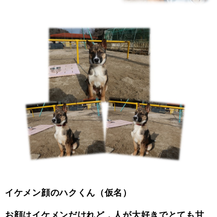
イケメン顔のハクくん（仮名）
お顔はイケメンだけれど，人が大好きでとても甘