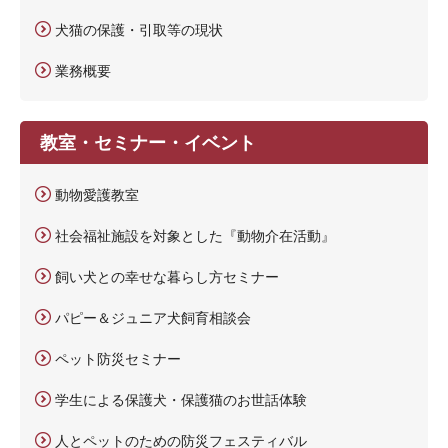
犬猫の保護・引取等の現状
業務概要
教室・セミナー・イベント
動物愛護教室
社会福祉施設を対象とした『動物介在活動』
飼い犬との幸せな暮らし方セミナー
パピー＆ジュニア犬飼育相談会
ペット防災セミナー
学生による保護犬・保護猫のお世話体験
人とペットのための防災フェスティバル