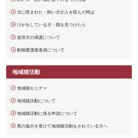
犬に咬まれた・飼い犬が人を咬んだ時は
けがをしている犬・猫を見つけたら
放浪犬の保護について
動物愛護推進員について
地域猫活動
地域猫セミナー
地域猫活動について
地域猫活動に係る申請について
県の協力を受けて地域猫活動をされている方へ