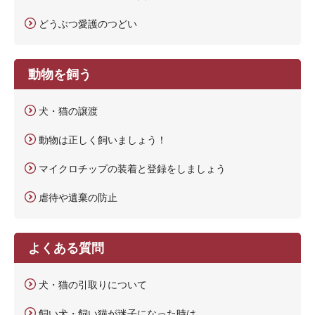
どうぶつ愛護のつどい
動物を飼う
犬・猫の譲渡
動物は正しく飼いましょう！
マイクロチップの装着と登録をしましょう
虐待や遺棄の防止
よくある質問
犬・猫の引取りについて
飼い犬・飼い猫が迷子になった時は