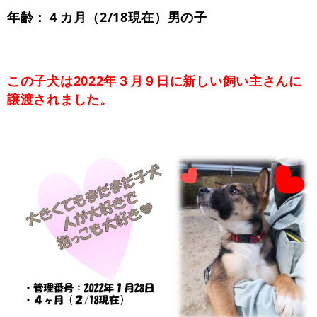
年齢：４カ月（2/18現在）男の子
この子犬は2022年３月９日に新しい飼い主さんに
譲渡されました。