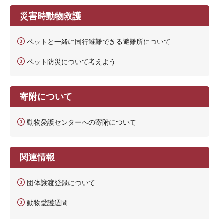
災害時動物救護
ペットと一緒に同行避難できる避難所について
ペット防災について考えよう
寄附について
動物愛護センターへの寄附について
関連情報
団体譲渡登録について
動物愛護週間