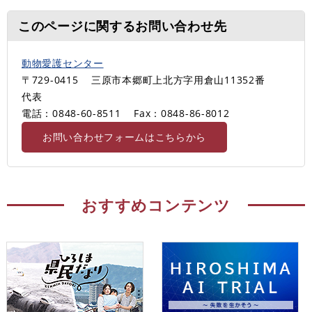
このページに関するお問い合わせ先
動物愛護センター
〒729-0415
三原市本郷町上北方字用倉山11352番
代表
電話：0848-60-8511
Fax：0848-86-8012
お問い合わせフォームはこちらから
おすすめコンテンツ