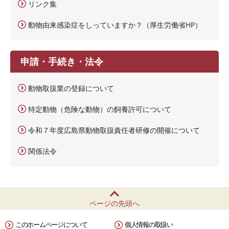
リンク集
動物由来感染症をしっていますか？（厚生労働省HP）
申請・手続き・法令
動物取扱業の登録について
特定動物（危険な動物）の飼養許可について
令和７年度広島県動物取扱責任者研修の開催について
関係法令
ページの先頭へ
このホームページについて
個人情報の取扱い