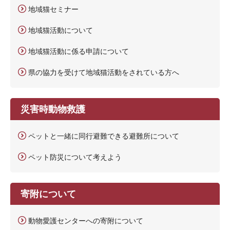
地域猫セミナー
地域猫活動について
地域猫活動に係る申請について
県の協力を受けて地域猫活動をされている方へ
災害時動物救護
ペットと一緒に同行避難できる避難所について
ペット防災について考えよう
寄附について
動物愛護センターへの寄附について