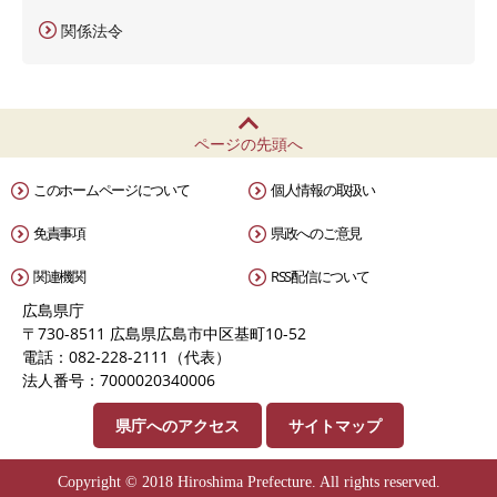
関係法令
ページの先頭へ
このホームページについて
個人情報の取扱い
免責事項
県政へのご意見
関連機関
RSS配信について
広島県庁
〒730-8511 広島県広島市中区基町10-52
電話：082-228-2111（代表）
法人番号：7000020340006
県庁へのアクセス
サイトマップ
Copyright © 2018 Hiroshima Prefecture. All rights reserved.