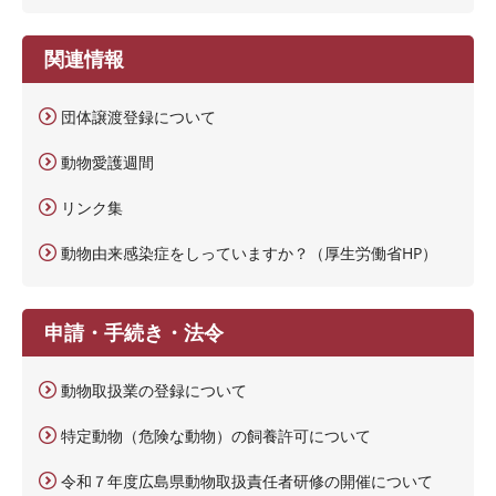
関連情報
団体譲渡登録について
動物愛護週間
リンク集
動物由来感染症をしっていますか？（厚生労働省HP）
申請・手続き・法令
動物取扱業の登録について
特定動物（危険な動物）の飼養許可について
令和７年度広島県動物取扱責任者研修の開催について