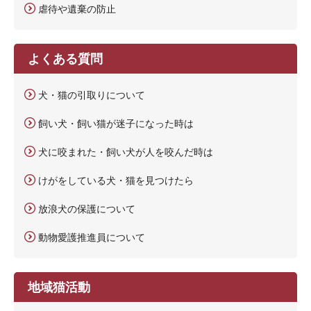
虐待や遺棄の防止
よくある質問
犬・猫の引取りについて
飼い犬・飼い猫が迷子になった時は
犬に咬まれた・飼い犬が人を咬んだ時は
けがをしている犬・猫を見つけたら
放浪犬の保護について
動物愛護推進員について
地域猫活動