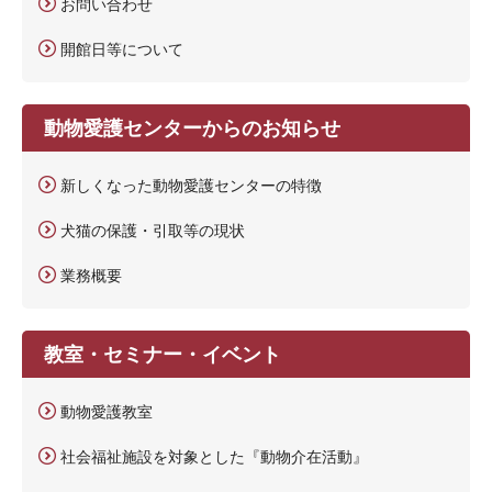
お問い合わせ
開館日等について
動物愛護センターからのお知らせ
新しくなった動物愛護センターの特徴
犬猫の保護・引取等の現状
業務概要
教室・セミナー・イベント
動物愛護教室
社会福祉施設を対象とした『動物介在活動』