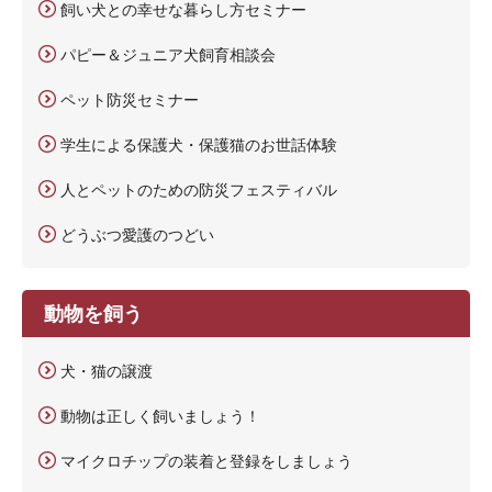
飼い犬との幸せな暮らし方セミナー
パピー＆ジュニア犬飼育相談会
ペット防災セミナー
学生による保護犬・保護猫のお世話体験
人とペットのための防災フェスティバル
どうぶつ愛護のつどい
動物を飼う
犬・猫の譲渡
動物は正しく飼いましょう！
マイクロチップの装着と登録をしましょう