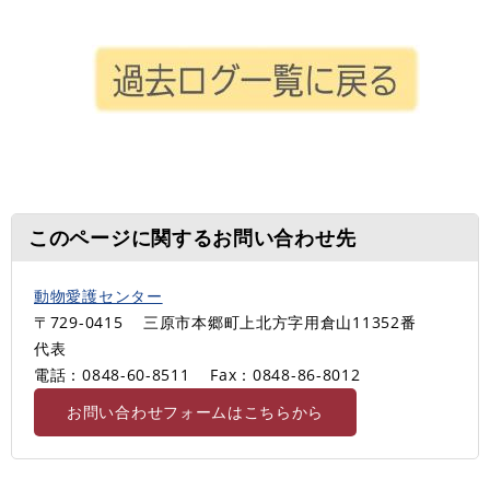
このページに関するお問い合わせ先
動物愛護センター
〒729-0415
三原市本郷町上北方字用倉山11352番
代表
電話：0848-60-8511
Fax：0848-86-8012
お問い合わせフォームはこちらから