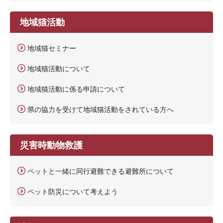
地域猫活動
地域猫セミナー
地域猫活動について
地域猫活動に係る申請について
県の協力を受けて地域猫活動をされている方へ
災害時動物救護
ペットと一緒に同行避難できる避難所について
ペット防災について考えよう