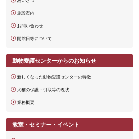
あいさつ
施設案内
お問い合わせ
開館日等について
動物愛護センターからのお知らせ
新しくなった動物愛護センターの特徴
犬猫の保護・引取等の現状
業務概要
教室・セミナー・イベント