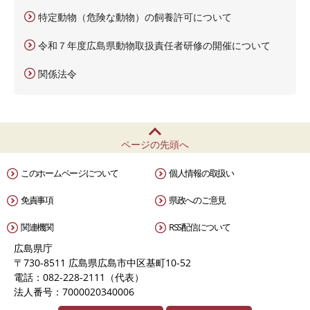
特定動物（危険な動物）の飼養許可について
令和７年度広島県動物取扱責任者研修の開催について
関係法令
ページの先頭へ
このホームページについて
個人情報の取扱い
免責事項
県政へのご意見
関連機関
RSS配信について
広島県庁
〒730-8511 広島県広島市中区基町10-52
電話：082-228-2111（代表）
法人番号：7000020340006