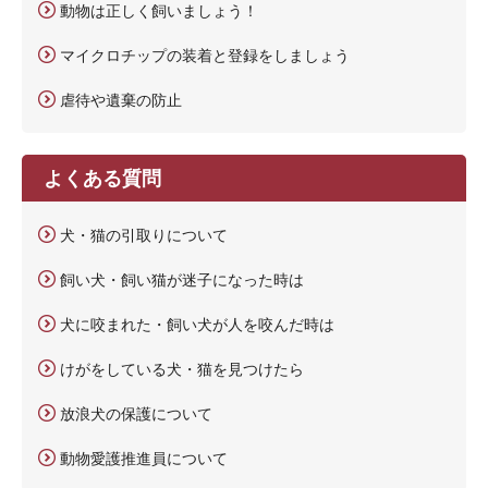
動物は正しく飼いましょう！
マイクロチップの装着と登録をしましょう
虐待や遺棄の防止
よくある質問
犬・猫の引取りについて
飼い犬・飼い猫が迷子になった時は
犬に咬まれた・飼い犬が人を咬んだ時は
けがをしている犬・猫を見つけたら
放浪犬の保護について
動物愛護推進員について