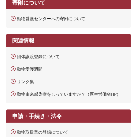
寄附について
動物愛護センターへの寄附について
関連情報
団体譲渡登録について
動物愛護週間
リンク集
動物由来感染症をしっていますか？（厚生労働省HP）
申請・手続き・法令
動物取扱業の登録について