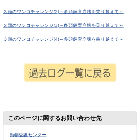
３頭のワンコチャレンジ(2)～多頭飼育崩壊を乗り越えて～
３頭のワンコチャレンジ(3)～多頭飼育崩壊を乗り越えて～
３頭のワンコチャレンジ(4)～多頭飼育崩壊を乗り越えて～
このページに関するお問い合わせ先
動物愛護センター