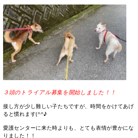
３頭のトライアル募集を開始しました！！
接し方が少し難しい子たちですが、時間をかけてあげ
ると慣れます(^^♪
愛護センターに来た時よりも、とても表情が豊かにな
りました！！