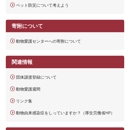
ペット防災について考えよう
寄附について
動物愛護センターへの寄附について
関連情報
団体譲渡登録について
動物愛護週間
リンク集
動物由来感染症をしっていますか？（厚生労働省HP）