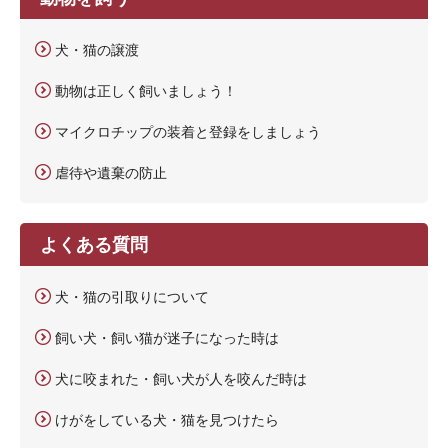
犬・猫の譲渡
動物は正しく飼いましょう！
マイクロチップの装着と登録をしましょう
虐待や遺棄の防止
よくある質問
犬・猫の引取りについて
飼い犬・飼い猫が迷子になった時は
犬に咬まれた・飼い犬が人を咬んだ時は
けがをしている犬・猫を見つけたら