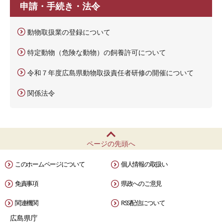
申請・手続き・法令
動物取扱業の登録について
特定動物（危険な動物）の飼養許可について
令和７年度広島県動物取扱責任者研修の開催について
関係法令
ページの先頭へ
このホームページについて
個人情報の取扱い
免責事項
県政へのご意見
関連機関
RSS配信について
広島県庁