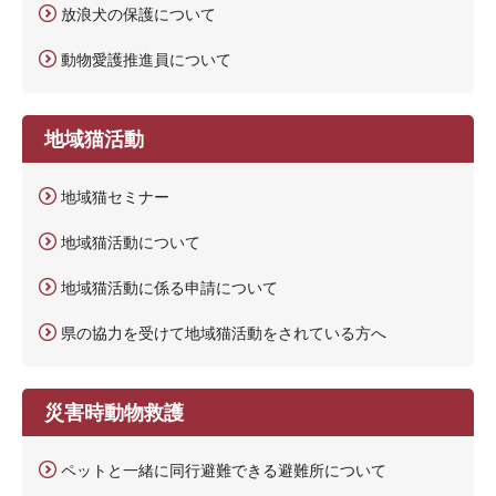
放浪犬の保護について
動物愛護推進員について
地域猫活動
地域猫セミナー
地域猫活動について
地域猫活動に係る申請について
県の協力を受けて地域猫活動をされている方へ
災害時動物救護
ペットと一緒に同行避難できる避難所について