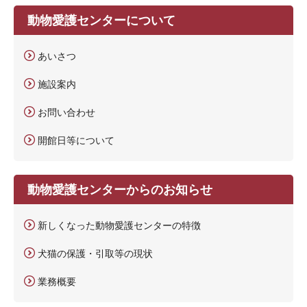
動物愛護センターについて
あいさつ
施設案内
お問い合わせ
開館日等について
動物愛護センターからのお知らせ
新しくなった動物愛護センターの特徴
犬猫の保護・引取等の現状
業務概要