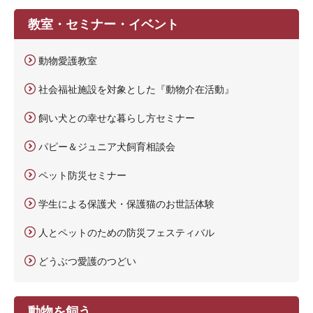
教室・セミナー・イベント
動物愛護教室
社会福祉施設を対象とした『動物介在活動』
飼い犬との幸せな暮らし方セミナー
パピー＆ジュニア犬飼育相談会
ペット防災セミナー
学生による保護犬・保護猫のお世話体験
人とペットのための防災フェスティバル
どうぶつ愛護のつどい
動物を飼う