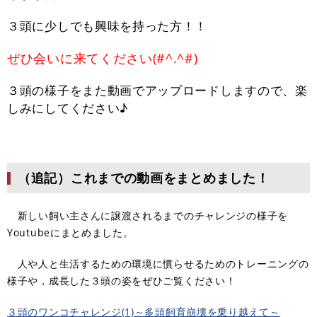
３頭に少しでも興味を持った方！！
ぜひ会いに来てください(#^.^#)
３頭の様子をまた動画でアップロードしますので、楽
しみにしてください♪
（追記）これまでの動画をまとめました！
新しい飼い主さんに譲渡されるまでのチャレンジの様子を
Youtubeにまとめました。
人や人と生活するための環境に慣らせるためのトレーニングの
様子や，成長した３頭の姿をぜひご覧ください！
３頭のワンコチャレンジ(1)～多頭飼育崩壊を乗り越えて～