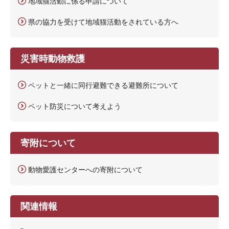
地域猫活動に係る申請について
県の協力を受けて地域猫活動をされている方へ
災害時動物救護
ペットと一緒に同行避難できる避難所について
ペット防災について考えよう
寄附について
動物愛護センターへの寄附について
関連情報