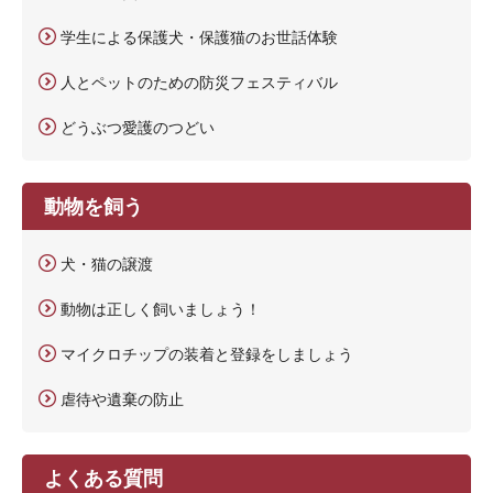
学生による保護犬・保護猫のお世話体験
人とペットのための防災フェスティバル
どうぶつ愛護のつどい
動物を飼う
犬・猫の譲渡
動物は正しく飼いましょう！
マイクロチップの装着と登録をしましょう
虐待や遺棄の防止
よくある質問