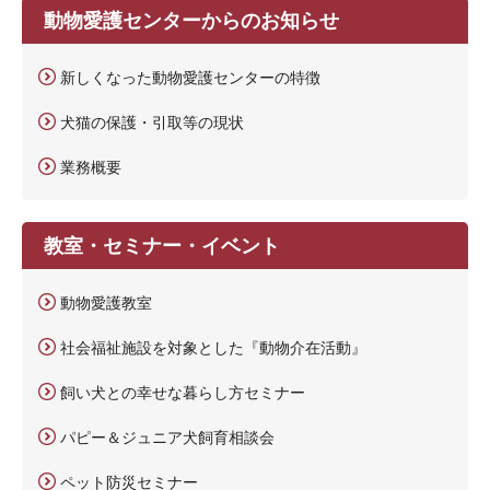
動物愛護センターからのお知らせ
新しくなった動物愛護センターの特徴
犬猫の保護・引取等の現状
業務概要
教室・セミナー・イベント
動物愛護教室
社会福祉施設を対象とした『動物介在活動』
飼い犬との幸せな暮らし方セミナー
パピー＆ジュニア犬飼育相談会
ペット防災セミナー