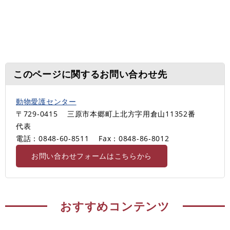
このページに関するお問い合わせ先
動物愛護センター
〒729-0415
三原市本郷町上北方字用倉山11352番
代表
電話：0848-60-8511
Fax：0848-86-8012
お問い合わせフォームはこちらから
おすすめコンテンツ