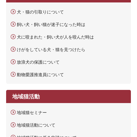
犬・猫の引取りについて
飼い犬・飼い猫が迷子になった時は
犬に咬まれた・飼い犬が人を咬んだ時は
けがをしている犬・猫を見つけたら
放浪犬の保護について
動物愛護推進員について
地域猫活動
地域猫セミナー
地域猫活動について