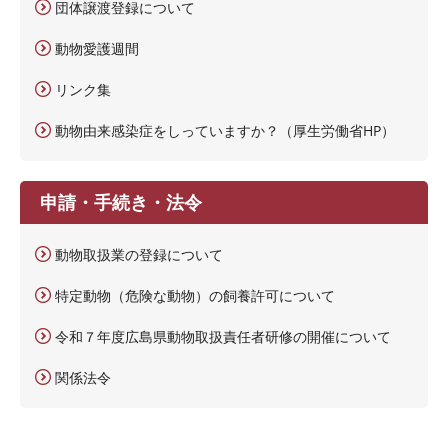
団体譲渡登録について
動物愛護週間
リンク集
動物由来感染症をしっていますか？（厚生労働省HP）
申請・手続き・法令
動物取扱業の登録について
特定動物（危険な動物）の飼養許可について
令和７年度広島県動物取扱責任者研修の開催について
関係法令