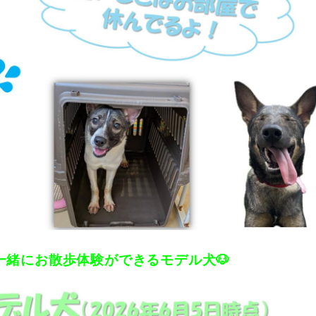
一緒にお散歩体験ができるモデル犬🐶