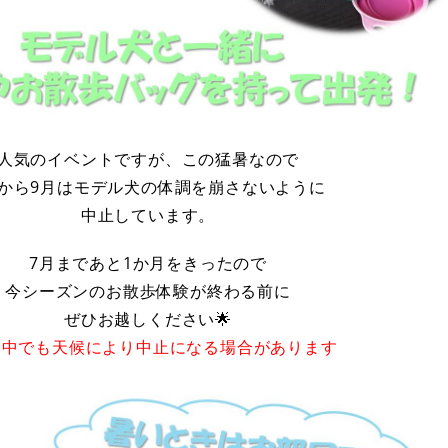
人気のイベントですが、この猛暑なので
月から9月はモデル犬の体調を崩さないように
中止しています。
7月まであと1か月をきったので
今シーズンのお散歩体験が終わる前に
ぜひお越しください🌟
月中でも天候により中止になる場合があります