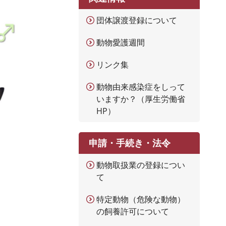
団体譲渡登録について
動物愛護週間
リンク集
動物由来感染症をしって
いますか？（厚生労働省
HP）
申請・手続き・法令
動物取扱業の登録につい
て
特定動物（危険な動物）
の飼養許可について