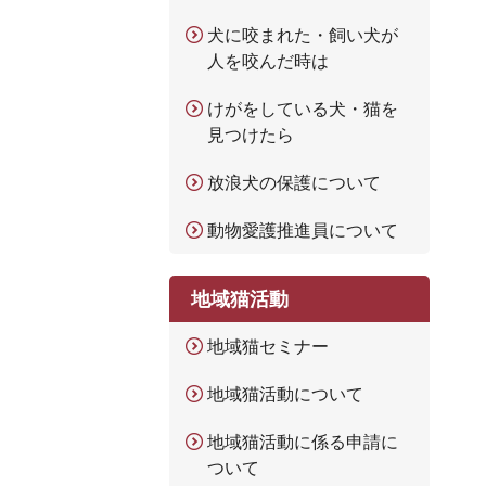
犬に咬まれた・飼い犬が
人を咬んだ時は
けがをしている犬・猫を
見つけたら
放浪犬の保護について
動物愛護推進員について
地域猫活動
地域猫セミナー
地域猫活動について
地域猫活動に係る申請に
ついて