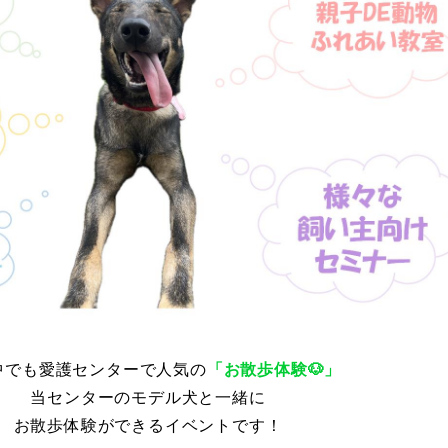
中でも愛護センターで人気の
「お散歩体験🐶」
当センターのモデル犬と一緒に
お散歩体験ができるイベントです！