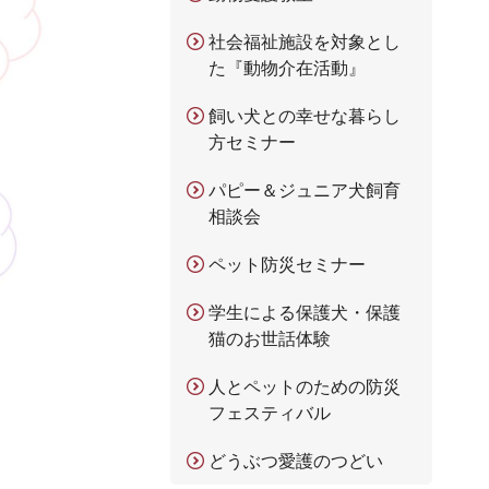
社会福祉施設を対象とし
た『動物介在活動』
飼い犬との幸せな暮らし
方セミナー
パピー＆ジュニア犬飼育
相談会
ペット防災セミナー
学生による保護犬・保護
猫のお世話体験
人とペットのための防災
フェスティバル
どうぶつ愛護のつどい