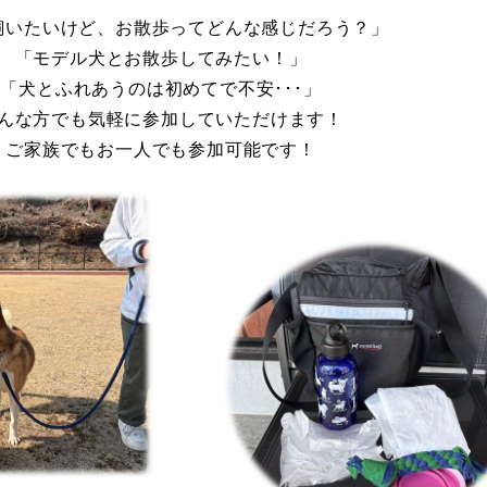
飼いたいけど、お散歩ってどんな感じだろう？」
「モデル犬とお散歩してみたい！」
「犬とふれあうのは初めてで不安･･･」
んな方でも気軽に参加していただけます！
ご家族でもお一人でも参加可能です！