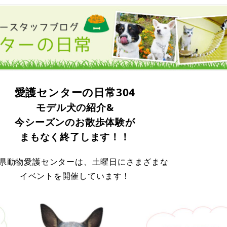
愛護センターの日常304
モデル犬の紹介&
今シーズンのお散歩体験が
まもなく終了します！！
県動物愛護センターは、土曜日にさまざまな
イベントを開催しています！