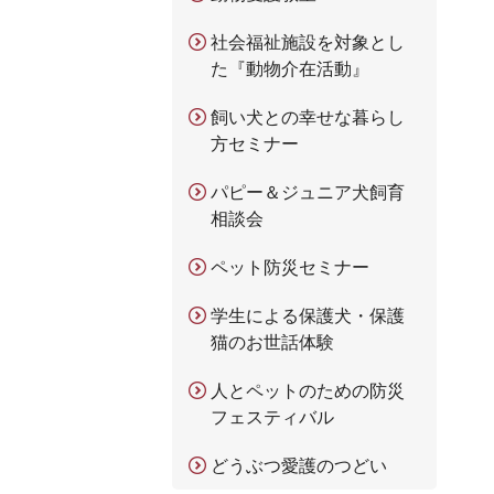
社会福祉施設を対象とし
た『動物介在活動』
飼い犬との幸せな暮らし
方セミナー
パピー＆ジュニア犬飼育
相談会
ペット防災セミナー
学生による保護犬・保護
猫のお世話体験
人とペットのための防災
フェスティバル
どうぶつ愛護のつどい