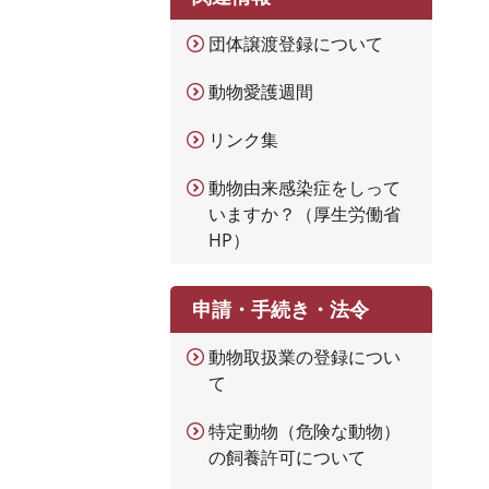
団体譲渡登録について
動物愛護週間
リンク集
動物由来感染症をしって
いますか？（厚生労働省
HP）
申請・手続き・法令
動物取扱業の登録につい
て
特定動物（危険な動物）
の飼養許可について