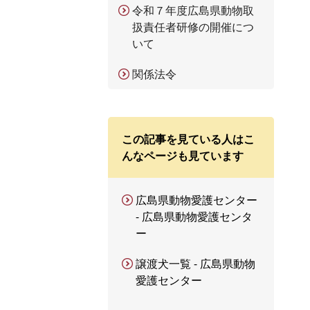
令和７年度広島県動物取
扱責任者研修の開催につ
いて
関係法令
この記事を見ている人はこ
んなページも見ています
広島県動物愛護センター
- 広島県動物愛護センタ
ー
譲渡犬一覧 - 広島県動物
愛護センター