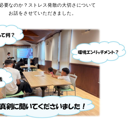
必要なのか？ストレス発散の大切さについて
お話をさせていただきました。