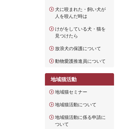
犬に咬まれた・飼い犬が
人を咬んだ時は
けがをしている犬・猫を
見つけたら
放浪犬の保護について
動物愛護推進員について
地域猫活動
地域猫セミナー
地域猫活動について
地域猫活動に係る申請に
ついて