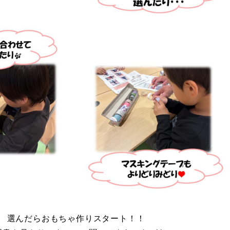
選んだらおもちゃ作りスタート！！