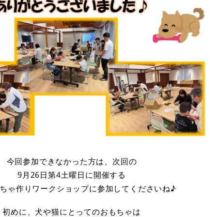
今回参加できなかった方は、次回の
9月26日第4土曜日に開催する
ちゃ作りワークショップに参加してくださいね♪
初めに、犬や猫にとってのおもちゃは