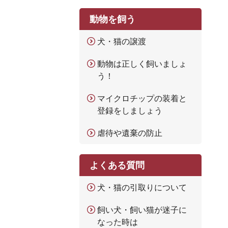
動物を飼う
犬・猫の譲渡
動物は正しく飼いましょ
う！
マイクロチップの装着と
登録をしましょう
虐待や遺棄の防止
よくある質問
犬・猫の引取りについて
飼い犬・飼い猫が迷子に
なった時は