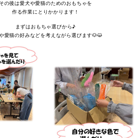
その後は愛犬や愛猫のためのおもちゃを
作る作業にとりかかります！
まずはおもちゃ選びから♪
や愛猫の好みなどを考えながら選びます🐶😺