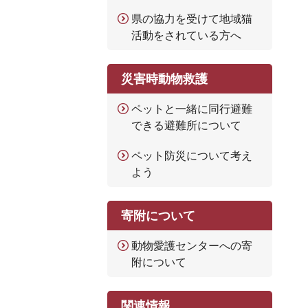
県の協力を受けて地域猫
活動をされている方へ
災害時動物救護
ペットと一緒に同行避難
できる避難所について
ペット防災について考え
よう
寄附について
動物愛護センターへの寄
附について
関連情報