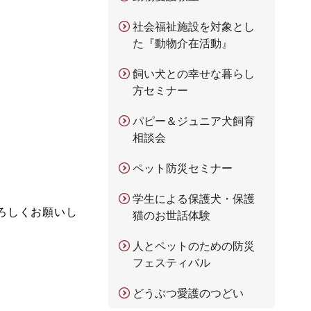
社会福祉施設を対象とし
た『動物介在活動』
飼い犬との幸せな暮らし
方セミナー
パピー＆ジュニア犬飼育
相談会
ペット防災セミナー
学生による保護犬・保護
ろしくお願いし
猫のお世話体験
人とペットのための防災
フェスティバル
どうぶつ愛護のつどい