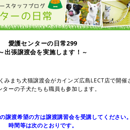
愛護センターの日常299
～出張譲渡会を実施します！
～
くみまち犬猫譲渡会がカインズ広島LECT店で開催
ンターの子犬たちも職員も参加します。
の譲渡希望の方は譲渡講習会を受講してください
時間等は次のとおりです。