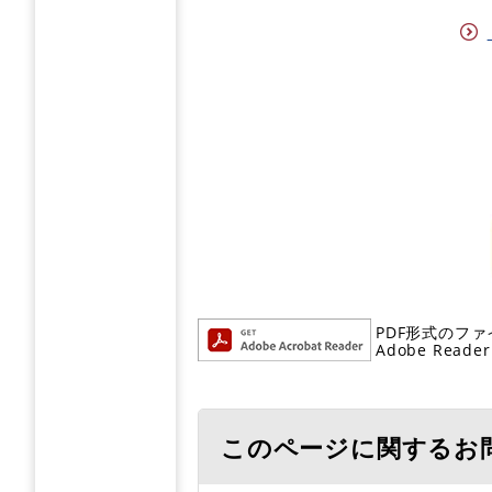
PDF形式のファ
Adobe R
このページに関するお