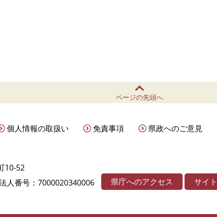
ページの先頭へ
個人情報の取扱い
免責事項
県政へのご意見
10-52
県庁へのアクセス
サイ
法人番号：7000020340006