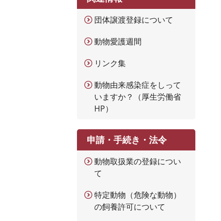
団体譲渡登録について
動物愛護週間
リンク集
動物由来感染症をしって
いますか？（厚生労働省
HP）
申請・手続き・法令
動物取扱業の登録につい
て
特定動物（危険な動物）
の飼養許可について