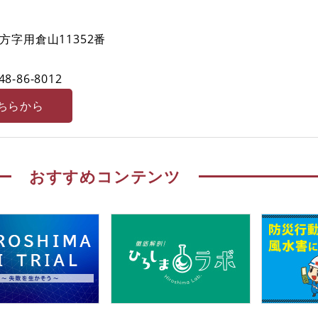
字用倉山11352番
48-86-8012
ちらから
おすすめコンテンツ