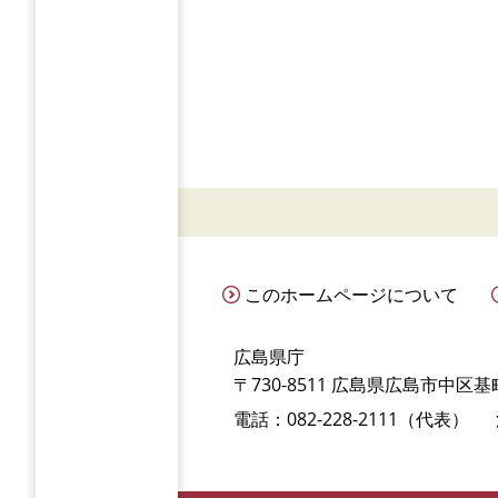
このホームページについて
広島県庁
〒730-8511 広島県広島市中区基町
電話：082-228-2111（代表）