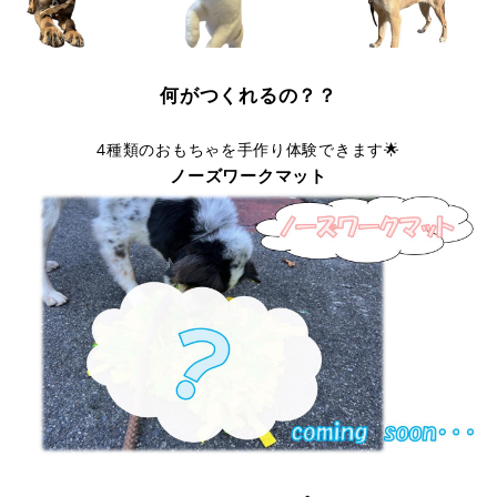
何がつくれるの？？
4種類のおもちゃを手作り体験できます🌟
ノーズワークマット