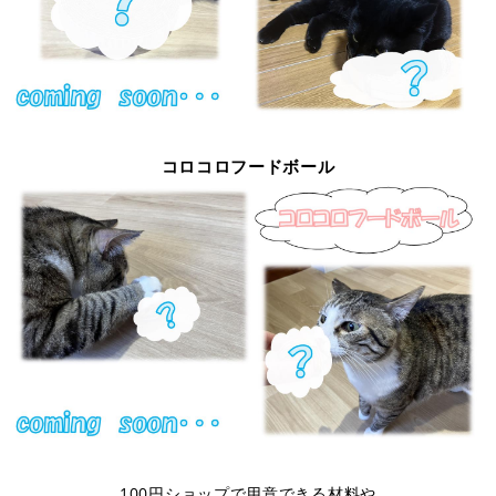
コロコロフードボール
100円ショップで用意できる材料や