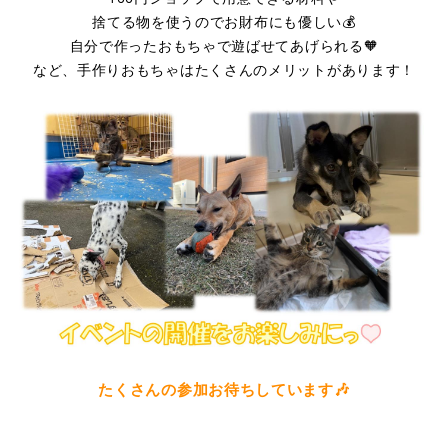
捨てる物を使うのでお財布にも優しい💰
自分で作ったおもちゃで遊ばせてあげられる🧡
など、手作りおもちゃはたくさんのメリットがあります！
たくさんの参加お待ちしています🎶