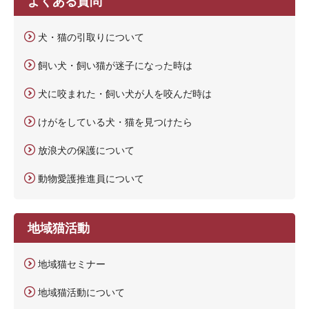
よくある質問
犬・猫の引取りについて
飼い犬・飼い猫が迷子になった時は
犬に咬まれた・飼い犬が人を咬んだ時は
けがをしている犬・猫を見つけたら
放浪犬の保護について
動物愛護推進員について
地域猫活動
地域猫セミナー
地域猫活動について