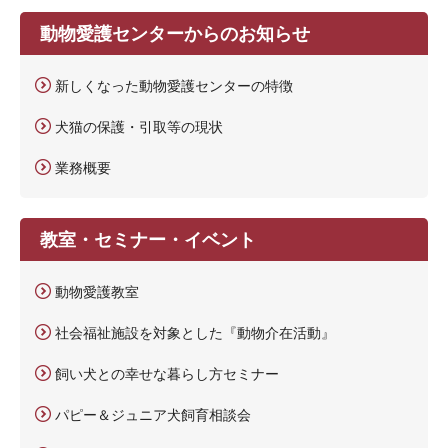
動物愛護センターからのお知らせ
新しくなった動物愛護センターの特徴
犬猫の保護・引取等の現状
業務概要
教室・セミナー・イベント
動物愛護教室
社会福祉施設を対象とした『動物介在活動』
飼い犬との幸せな暮らし方セミナー
パピー＆ジュニア犬飼育相談会