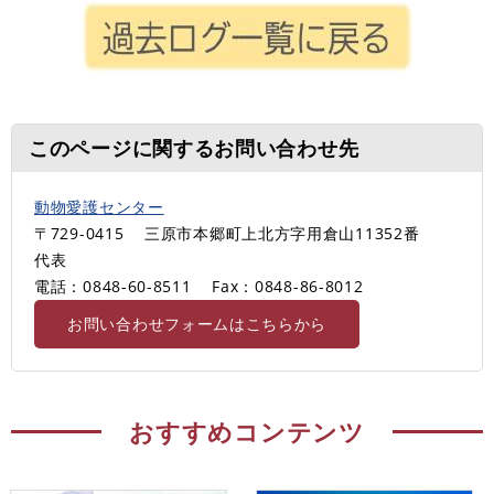
このページに関するお問い合わせ先
動物愛護センター
〒729-0415
三原市本郷町上北方字用倉山11352番
代表
電話：0848-60-8511
Fax：0848-86-8012
お問い合わせフォームはこちらから
おすすめコンテンツ