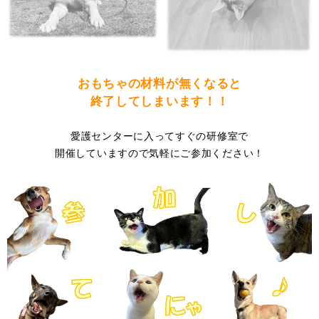
おもちゃの材料が無くなると
終了してしまいます
！！
愛護センターに入ってすぐの研修室で
開催していますので気軽にご参加ください！