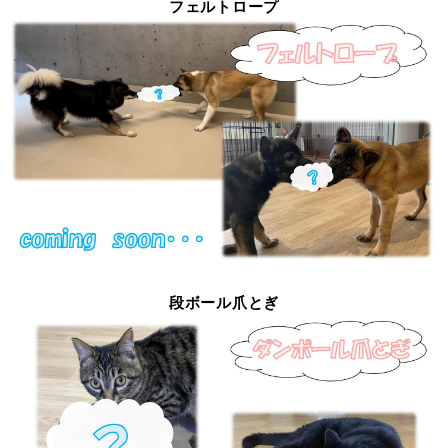
フェルトロープ
段ボール爪とぎ