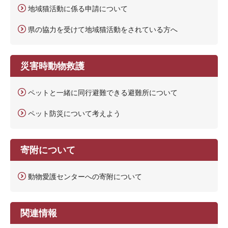
地域猫活動に係る申請について
県の協力を受けて地域猫活動をされている方へ
災害時動物救護
ペットと一緒に同行避難できる避難所について
ペット防災について考えよう
寄附について
動物愛護センターへの寄附について
関連情報