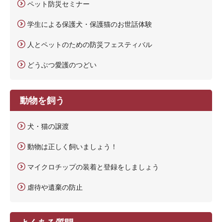
ペット防災セミナー
学生による保護犬・保護猫のお世話体験
人とペットのための防災フェスティバル
どうぶつ愛護のつどい
動物を飼う
犬・猫の譲渡
動物は正しく飼いましょう！
マイクロチップの装着と登録をしましょう
虐待や遺棄の防止