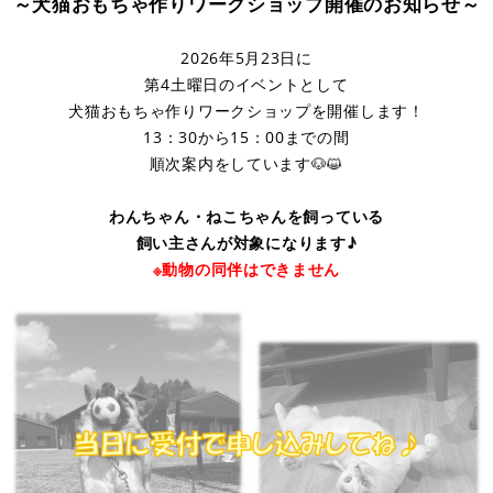
～犬猫おもちゃ作り
ワークショップ開催のお知らせ～
2026年5月23日に
第4土曜日のイベントとして
犬猫おもちゃ作りワークショップを開催します！
13：30から15：00までの間
順次案内をしています🐶😺
わんちゃん・ねこちゃんを飼っている
飼い主さんが対象になります♪
※動物の同伴はできません