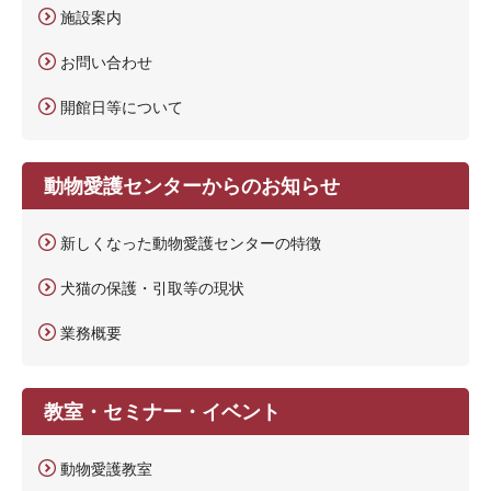
施設案内
お問い合わせ
開館日等について
動物愛護センターからのお知らせ
新しくなった動物愛護センターの特徴
犬猫の保護・引取等の現状
業務概要
教室・セミナー・イベント
動物愛護教室