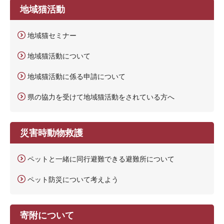
地域猫活動
地域猫セミナー
地域猫活動について
地域猫活動に係る申請について
県の協力を受けて地域猫活動をされている方へ
災害時動物救護
ペットと一緒に同行避難できる避難所について
ペット防災について考えよう
寄附について