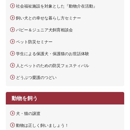
社会福祉施設を対象とした『動物介在活動』
飼い犬との幸せな暮らし方セミナー
パピー＆ジュニア犬飼育相談会
ペット防災セミナー
学生による保護犬・保護猫のお世話体験
人とペットのための防災フェスティバル
どうぶつ愛護のつどい
動物を飼う
犬・猫の譲渡
動物は正しく飼いましょう！