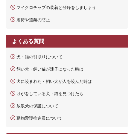
マイクロチップの装着と登録をしましょう
虐待や遺棄の防止
よくある質問
犬・猫の引取りについて
飼い犬・飼い猫が迷子になった時は
犬に咬まれた・飼い犬が人を咬んだ時は
けがをしている犬・猫を見つけたら
放浪犬の保護について
動物愛護推進員について