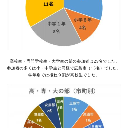
高校生・専門学校生・大学生の部の参加者は29名でした。
参加者の多くは小・中学生と同様で広島市（15名）でした。
学年別では概ね９割が高校生でした。