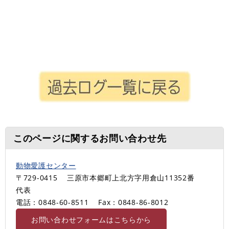
このページに関するお問い合わせ先
動物愛護センター
〒729-0415
三原市本郷町上北方字用倉山11352番
代表
電話：0848-60-8511
Fax：0848-86-8012
お問い合わせフォームはこちらから