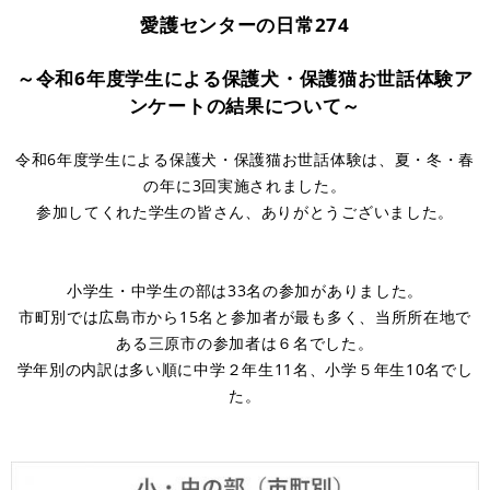
愛護センターの日常274
～令和6年度学生による保護犬・保護猫お世話体験ア
ンケートの結果について～
令和6年度学生による保護犬・保護猫お世話体験は、夏・冬・春
の年に3回実施されました。
参加してくれた学生の皆さん、ありがとうございました。
小学生・中学生の部は33名の参加がありました。
市町別では広島市から15名と参加者が最も多く、当所所在地で
ある三原市の参加者は６名でした。
学年別の内訳は多い順に中学２年生11名、小学５年生10名でし
た。