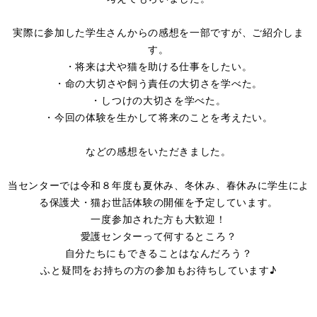
実際に参加した学生さんからの感想を一部ですが、ご紹介しま
す。
・将来は犬や猫を助ける仕事をしたい。
・命の大切さや飼う責任の大切さを学べた。
・しつけの大切さを学べた。
・今回の体験を生かして将来のことを考えたい。
などの感想をいただきました。
当センターでは令和８年度も夏休み、冬休み、春休みに学生によ
る保護犬・猫お世話体験の開催を予定しています。
一度参加された方も大歓迎！
愛護センターって何するところ？
自分たちにもできることはなんだろう？
ふと疑問をお持ちの方の参加もお待ちしています♪