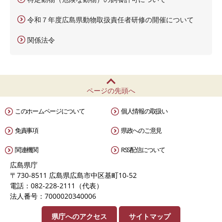
令和７年度広島県動物取扱責任者研修の開催について
関係法令
ページの先頭へ
このホームページについて
個人情報の取扱い
免責事項
県政へのご意見
関連機関
RSS配信について
広島県庁
〒730-8511 広島県広島市中区基町10-52
電話：082-228-2111（代表）
法人番号：7000020340006
県庁へのアクセス
サイトマップ