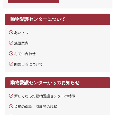
動物愛護センターについて
あいさつ
施設案内
お問い合わせ
開館日等について
動物愛護センターからのお知らせ
新しくなった動物愛護センターの特徴
犬猫の保護・引取等の現状