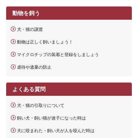
動物を飼う
犬・猫の譲渡
動物は正しく飼いましょう！
マイクロチップの装着と登録をしましょう
虐待や遺棄の防止
よくある質問
犬・猫の引取りについて
飼い犬・飼い猫が迷子になった時は
犬に咬まれた・飼い犬が人を咬んだ時は