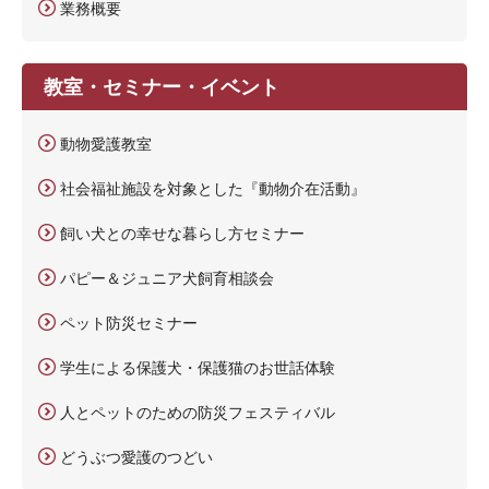
業務概要
教室・セミナー・イベント
動物愛護教室
社会福祉施設を対象とした『動物介在活動』
飼い犬との幸せな暮らし方セミナー
パピー＆ジュニア犬飼育相談会
ペット防災セミナー
学生による保護犬・保護猫のお世話体験
人とペットのための防災フェスティバル
どうぶつ愛護のつどい