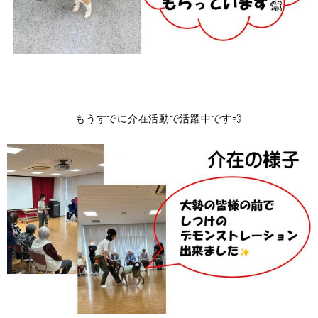
もうすでに介在活動で活躍中です💨