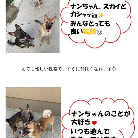
とても優しい性格で、すぐに仲良くなれます👍