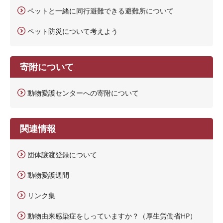
ペットと一緒に同行避難できる避難所について
ペット防災について考えよう
寄附について
動物愛護センターへの寄附について
関連情報
団体譲渡登録について
動物愛護週間
リンク集
動物由来感染症をしっていますか？（厚生労働省HP）