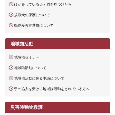
けがをしている犬・猫を見つけたら
放浪犬の保護について
動物愛護推進員について
地域猫活動
地域猫セミナー
地域猫活動について
地域猫活動に係る申請について
県の協力を受けて地域猫活動をされている方へ
災害時動物救護