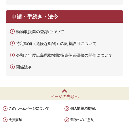
申請・手続き・法令
動物取扱業の登録について
特定動物（危険な動物）の飼養許可について
令和７年度広島県動物取扱責任者研修の開催について
関係法令
ページの先頭へ
このホームページについて
個人情報の取扱い
免責事項
県政へのご意見