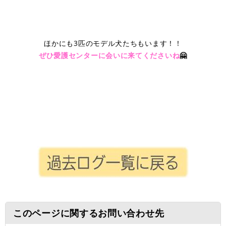
ほかにも3匹のモデル犬たちもいます！！
ぜひ愛護センターに会いに来てくださいね
🤗
このページに関するお問い合わせ先