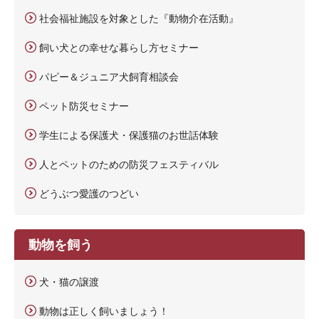
社会福祉施設を対象とした『動物介在活動』
飼い犬との幸せな暮らし方セミナー
パピー＆ジュニア犬飼育相談会
ペット防災セミナー
学生による保護犬・保護猫のお世話体験
人とペットのための防災フェスティバル
どうぶつ愛護のつどい
動物を飼う
犬・猫の譲渡
動物は正しく飼いましょう！