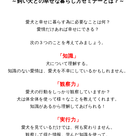
～飼い犬との幸せな暮らし方セミナーとは
？～
愛犬と幸せに暮らす為に必要なことは何？
愛情だけあれば幸せにできる？
次の３つのことを考えてみましょう。
「知識」
犬について理解する。
知識のない愛情は、愛犬を不幸にしているかもしれません。
「観察力」
愛犬の行動をしっかり観察していますか？
犬は体全体を使って様々なことを教えてくれます。
知識があるから理解してあげられる！
「実行力」
愛犬を見ているだけでは、何も変わりません。
観察して得た情報、学んだ知識を使って、