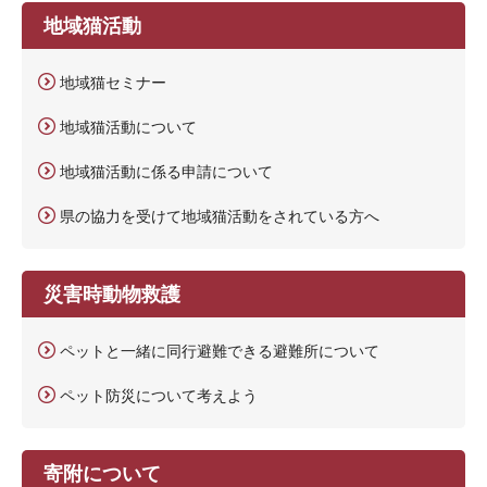
地域猫活動
地域猫セミナー
地域猫活動について
地域猫活動に係る申請について
県の協力を受けて地域猫活動をされている方へ
災害時動物救護
ペットと一緒に同行避難できる避難所について
ペット防災について考えよう
寄附について