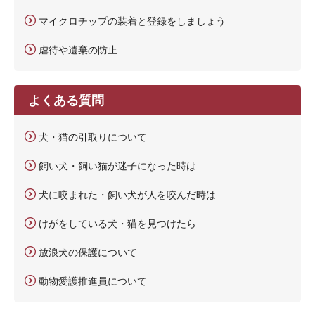
マイクロチップの装着と登録をしましょう
虐待や遺棄の防止
よくある質問
犬・猫の引取りについて
飼い犬・飼い猫が迷子になった時は
犬に咬まれた・飼い犬が人を咬んだ時は
けがをしている犬・猫を見つけたら
放浪犬の保護について
動物愛護推進員について