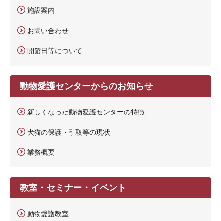
施設案内
お問い合わせ
開館日等について
動物愛護センターからのお知らせ
新しくなった動物愛護センターの特徴
犬猫の保護・引取等の現状
業務概要
教室・セミナー・イベント
動物愛護教室