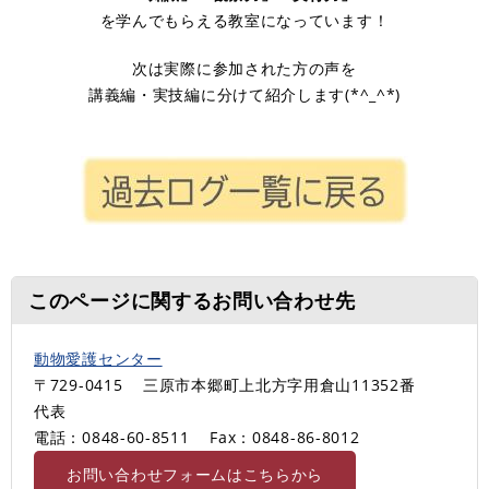
を学んでもらえる教室になっています！
次は実際に参加された方の声を
講義編・実技編に分けて紹介します(*^_^*)
このページに関するお問い合わせ先
動物愛護センター
〒729-0415
三原市本郷町上北方字用倉山11352番
代表
電話：0848-60-8511
Fax：0848-86-8012
お問い合わせフォームはこちらから