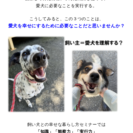
愛犬に必要なことを実行する。
こうしてみると、この３つのことは、
愛犬を
幸せにするために必要なことだと思いませんか？
飼い犬との幸せな暮らし方セミナーでは
「知識」「観察力」「実行力」