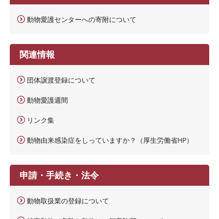
動物愛護センターへの寄附について
関連情報
団体譲渡登録について
動物愛護週間
リンク集
動物由来感染症をしっていますか？（厚生労働省HP）
申請・手続き・法令
動物取扱業の登録について