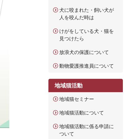
犬に咬まれた・飼い犬が
人を咬んだ時は
けがをしている犬・猫を
見つけたら
放浪犬の保護について
動物愛護推進員について
地域猫活動
地域猫セミナー
地域猫活動について
地域猫活動に係る申請に
ついて