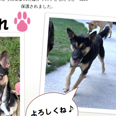
保護されました。