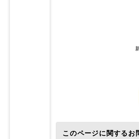
このページに関するお