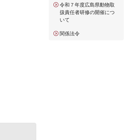
令和７年度広島県動物取
扱責任者研修の開催につ
いて
関係法令