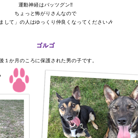
運動神経はバッツグン‼
ちょっと怖がりさんなので
まして」の人はゆっくり仲良くなってください🎶
ゴルゴ
後１か月のころに保護された男の子です。