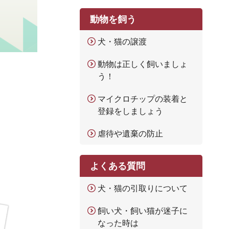
動物を飼う
犬・猫の譲渡
動物は正しく飼いましょ
う！
マイクロチップの装着と
登録をしましょう
虐待や遺棄の防止
よくある質問
犬・猫の引取りについて
飼い犬・飼い猫が迷子に
なった時は