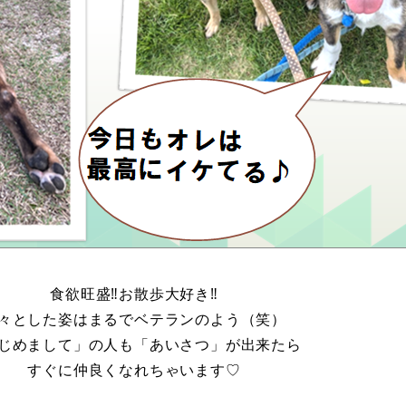
食欲旺盛‼お散歩大好き‼
々とした姿はまるでベテランのよう（笑）
じめまして」の人も「あいさつ」が出来たら
すぐに仲良くなれちゃいます♡