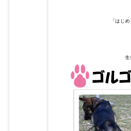
「はじめ
生