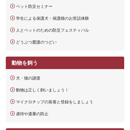
ペット防災セミナー
学生による保護犬・保護猫のお世話体験
人とペットのための防災フェスティバル
どうぶつ愛護のつどい
動物を飼う
犬・猫の譲渡
動物は正しく飼いましょう！
マイクロチップの装着と登録をしましょう
虐待や遺棄の防止