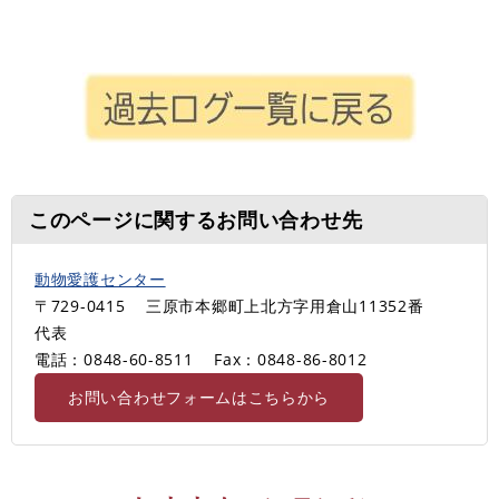
このページに関するお問い合わせ先
動物愛護センター
〒729-0415
三原市本郷町上北方字用倉山11352番
代表
電話：0848-60-8511
Fax：0848-86-8012
お問い合わせフォームはこちらから