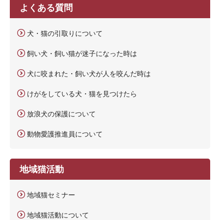
よくある質問
犬・猫の引取りについて
飼い犬・飼い猫が迷子になった時は
犬に咬まれた・飼い犬が人を咬んだ時は
けがをしている犬・猫を見つけたら
放浪犬の保護について
動物愛護推進員について
地域猫活動
地域猫セミナー
地域猫活動について