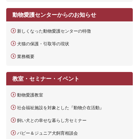
動物愛護センターからのお知らせ
新しくなった動物愛護センターの特徴
犬猫の保護・引取等の現状
業務概要
教室・セミナー・イベント
動物愛護教室
社会福祉施設を対象とした『動物介在活動』
飼い犬との幸せな暮らし方セミナー
パピー＆ジュニア犬飼育相談会