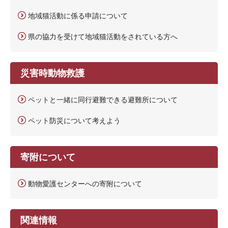
地域猫活動に係る申請について
県の協力を受けて地域猫活動をされている方へ
災害時動物救護
ペットと一緒に同行避難できる避難所について
ペット防災について考えよう
寄附について
動物愛護センターへの寄附について
関連情報