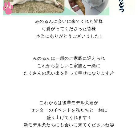
みのるんに会いに来てくれた皆様
可愛がってくださった皆様
本当にありがとうございました‼
みのるんは一般のご家庭に迎えられ
これから新しいご家族と一緒に
たくさんの思い出を作って幸せになります🎶
これからは後輩モデル犬達が
センターのイベントを私たちと一緒に
盛り上げてくれます！
新モデル犬たちにも会いに来てくださいね😊