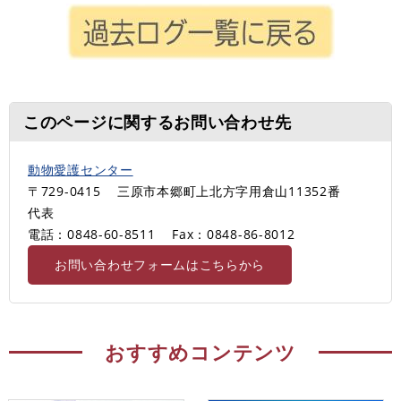
このページに関するお問い合わせ先
動物愛護センター
〒729-0415
三原市本郷町上北方字用倉山11352番
代表
電話：0848-60-8511
Fax：0848-86-8012
お問い合わせフォームはこちらから
おすすめコンテンツ