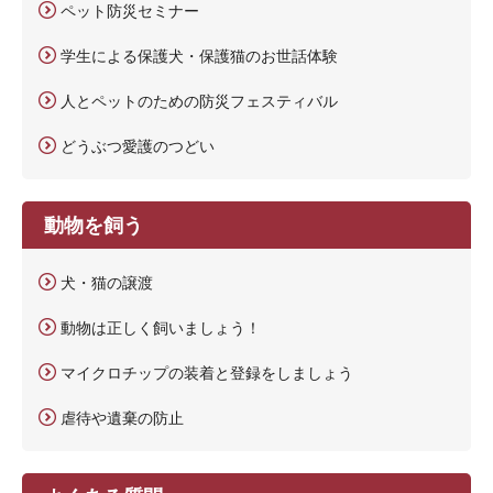
ペット防災セミナー
学生による保護犬・保護猫のお世話体験
人とペットのための防災フェスティバル
どうぶつ愛護のつどい
動物を飼う
犬・猫の譲渡
動物は正しく飼いましょう！
マイクロチップの装着と登録をしましょう
虐待や遺棄の防止