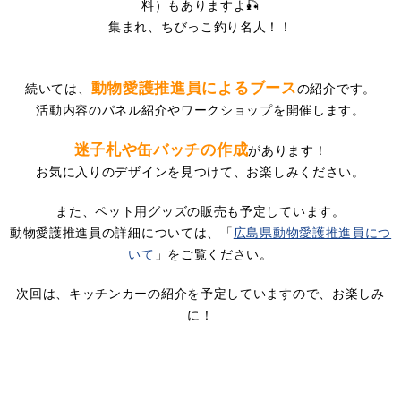
料）もありますよ🎣
集まれ、ちびっこ釣り名人！！
動物愛護推進員によるブース
続いては、
の紹介です。
活動内容のパネル紹介やワークショップを開催します。
迷子札や缶バッチの作成
があります！
お気に入りのデザインを見つけて、お楽しみください。
また、ペット用グッズの販売も予定しています。
動物愛護推進員の詳細については、「
広島県動物愛護推進員につ
いて
」をご覧ください。
次回は、キッチンカーの紹介を予定していますので、お楽しみ
に！