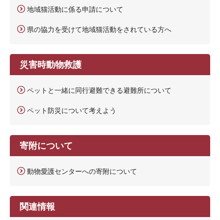
地域猫活動に係る申請について
県の協力を受けて地域猫活動をされている方へ
災害時動物救護
ペットと一緒に同行避難できる避難所について
ペット防災について考えよう
寄附について
動物愛護センターへの寄附について
関連情報