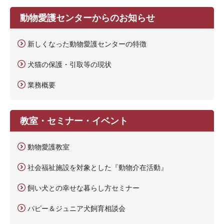
動物愛護センターからのお知らせ
新しくなった動物愛護センターの特徴
犬猫の保護・引取等の現状
業務概要
教室・セミナー・イベント
動物愛護教室
社会福祉施設を対象とした『動物介在活動』
飼い犬との幸せな暮らし方セミナー
パピー＆ジュニア犬飼育相談会