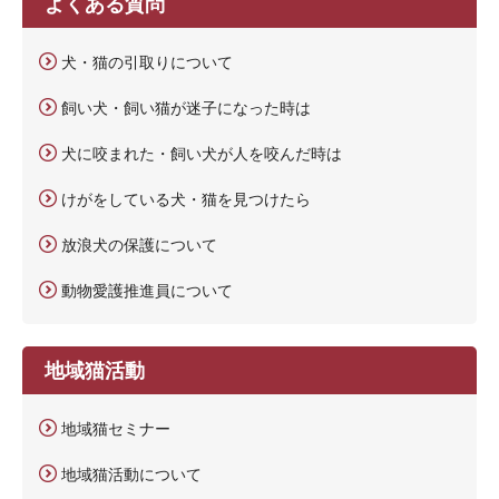
よくある質問
犬・猫の引取りについて
飼い犬・飼い猫が迷子になった時は
犬に咬まれた・飼い犬が人を咬んだ時は
けがをしている犬・猫を見つけたら
放浪犬の保護について
動物愛護推進員について
地域猫活動
地域猫セミナー
地域猫活動について