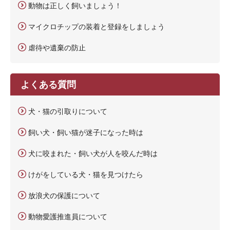
動物は正しく飼いましょう！
マイクロチップの装着と登録をしましょう
虐待や遺棄の防止
よくある質問
犬・猫の引取りについて
飼い犬・飼い猫が迷子になった時は
犬に咬まれた・飼い犬が人を咬んだ時は
けがをしている犬・猫を見つけたら
放浪犬の保護について
動物愛護推進員について