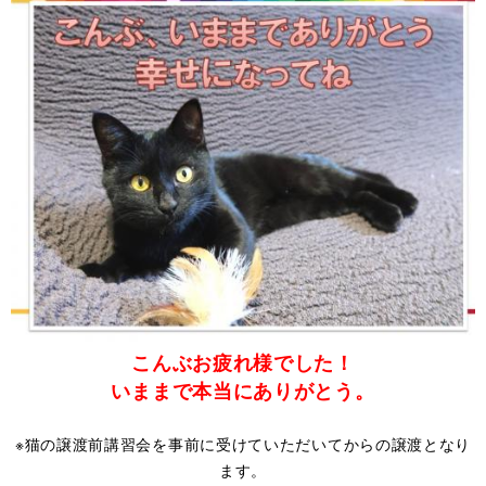
こんぶお疲れ様でした！
いままで本当にありがとう。
※猫の譲渡前講習会を事前に受けていただいてからの譲渡となり
ます。