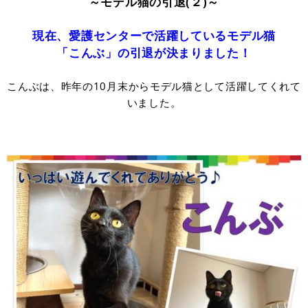
～モデル猫の引退(２)～
現在、愛護センターで活躍しているモデル猫
「こんぶ」の引退が決まりました！
こんぶは、昨年の10月末からモデル猫として活躍してくれて
いました。