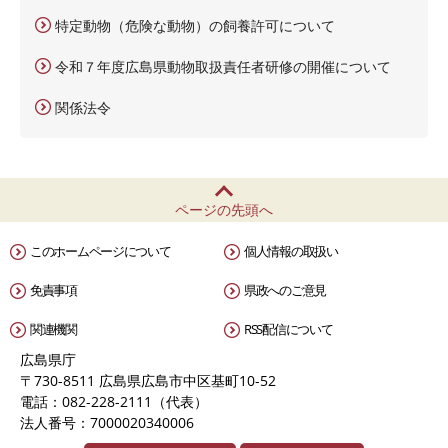
特定動物（危険な動物）の飼養許可について
令和７年度広島県動物取扱責任者研修の開催について
関係法令
ページの先頭へ
このホームページについて
個人情報の取扱い
免責事項
県政へのご意見
関連機関
RSS配信について
広島県庁
〒730-8511 広島県広島市中区基町10-52
電話：082-228-2111（代表）
法人番号：7000020340006