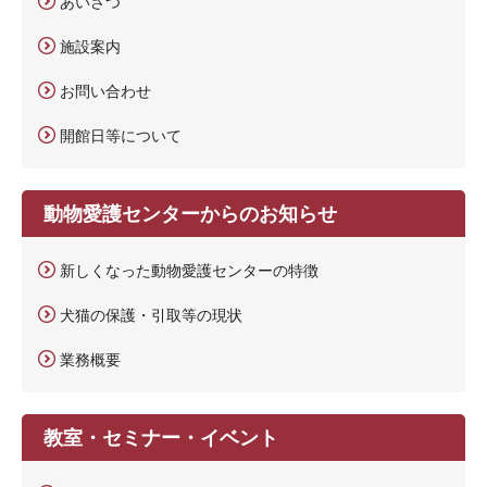
あいさつ
施設案内
お問い合わせ
開館日等について
動物愛護センターからのお知らせ
新しくなった動物愛護センターの特徴
犬猫の保護・引取等の現状
業務概要
教室・セミナー・イベント