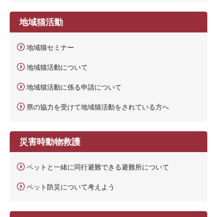
地域猫活動
地域猫セミナー
地域猫活動について
地域猫活動に係る申請について
県の協力を受けて地域猫活動をされている方へ
災害時動物救護
ペットと一緒に同行避難できる避難所について
ペット防災について考えよう