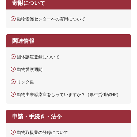
寄附について
動物愛護センターへの寄附について
関連情報
団体譲渡登録について
動物愛護週間
リンク集
動物由来感染症をしっていますか？（厚生労働省HP）
申請・手続き・法令
動物取扱業の登録について