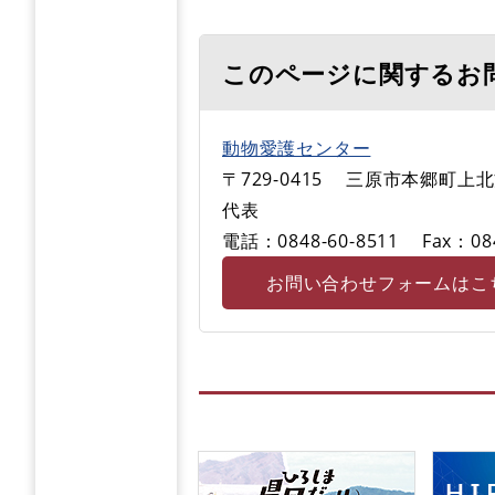
このページに関するお
動物愛護センター
〒729-0415
三原市本郷町上北方
代表
電話：0848-60-8511
Fax：08
お問い合わせフォームはこ