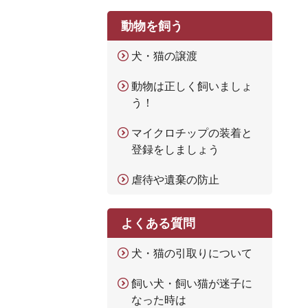
動物を飼う
犬・猫の譲渡
動物は正しく飼いましょ
う！
マイクロチップの装着と
登録をしましょう
虐待や遺棄の防止
よくある質問
犬・猫の引取りについて
飼い犬・飼い猫が迷子に
なった時は