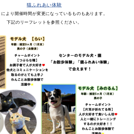
猫ふれあい体験
トにより開催時間が変更になっているものもあります。
下記のリーフレットを参照ください。