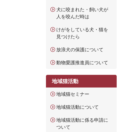
犬に咬まれた・飼い犬が
人を咬んだ時は
けがをしている犬・猫を
見つけたら
放浪犬の保護について
動物愛護推進員について
地域猫活動
地域猫セミナー
地域猫活動について
地域猫活動に係る申請に
ついて