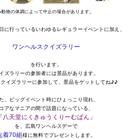
※動物の体調によって中止の場合があります。
日に行っているいわゆるレギュラーイベントに加え、
ワンヘルスクイズラリー
を行います。
イズラリーの参加者には景品があります。
スクイズラリーに参加して、景品をゲットしてね♪♪
た、ビッグイベント時にひょっこり現れ、
コアなマニアの間で話題になっている、
「八天堂にくきゅうくりーむぱん」
を、広島ワンヘルスデーで
先着70組
様に無料でプレゼントします。