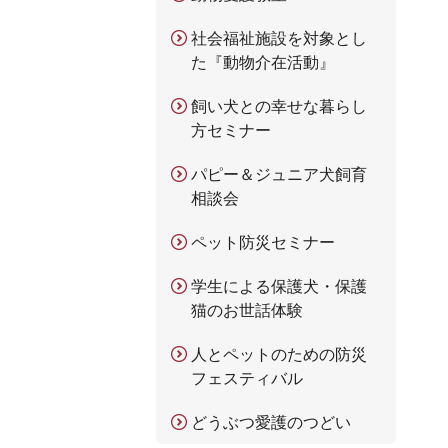
社会福祉施設を対象とし
た『動物介在活動』
飼い犬との幸せな暮らし
方セミナー
パピー＆ジュニア犬飼育
相談会
ペット防災セミナー
学生による保護犬・保護
猫のお世話体験
人とペットのための防災
フェスティバル
どうぶつ愛護のつどい