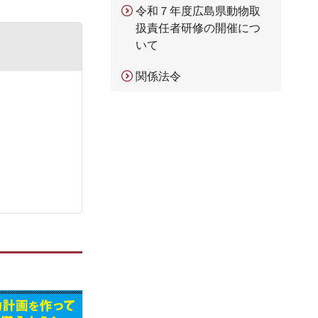
令和７年度広島県動物取
扱責任者研修の開催につ
いて
関係法令