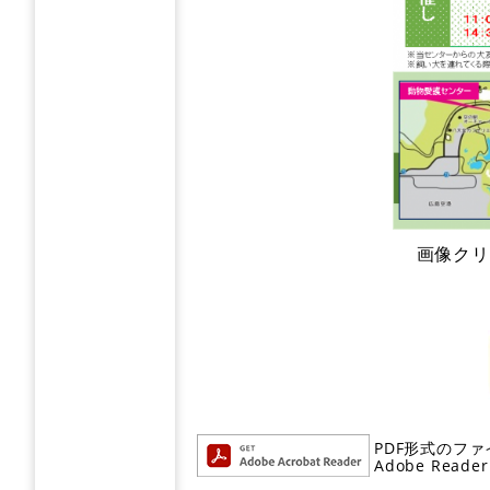
画像クリ
PDF形式のファ
Adobe R