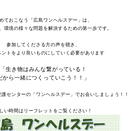
めておこなう「広島ワンヘルスデー」は、
、環境の様々な問題を解決するための第一歩です。
参加してくださる方の声を聴き、
ベントをより良いものにしていく必要があります
「生き物はみんな繋がっている！
だから一緒につくっていこう！！」
愛護センターの「ワンヘルスデー」でお会いしましょう！！
しい時間はリーフレットをご覧ください！