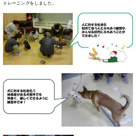
トレーニングをしました。