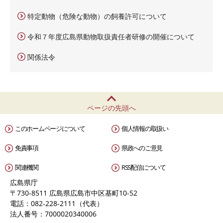
特定動物（危険な動物）の飼養許可について
令和７年度広島県動物取扱責任者研修の開催について
関係法令
ページの先頭へ
このホームページについて
個人情報の取扱い
免責事項
県政へのご意見
関連機関
RSS配信について
広島県庁
〒730-8511 広島県広島市中区基町10-52
電話：082-228-2111（代表）
法人番号：7000020340006