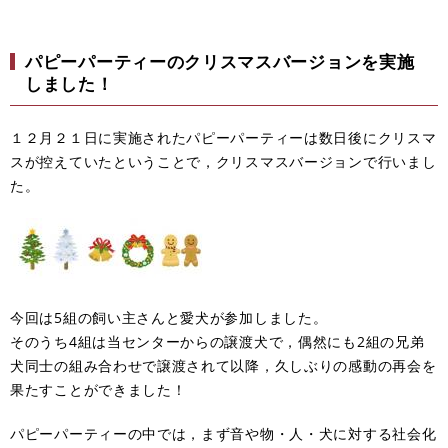
パピーパーティーのクリスマスバージョンを実施
しました！
１２月２１日に実施されたパピーパーティーは数日後にクリスマ
スが控えていたということで，クリスマスバージョンで行いまし
た。
今回は5組の飼い主さんと愛犬が参加しました。
そのうち4組は当センターからの譲渡犬で，偶然にも2組の兄弟
犬同士の組み合わせで譲渡されて以降，久しぶりの感動の再会を
果たすことができました！
パピーパーティーの中では，まず音や物・人・犬に対する社会化