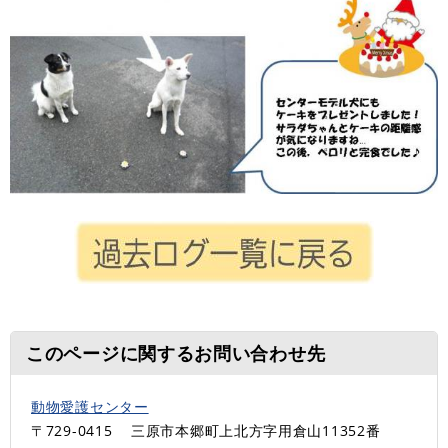
このページに関するお問い合わせ先
動物愛護センター
〒729-0415
三原市本郷町上北方字用倉山11352番