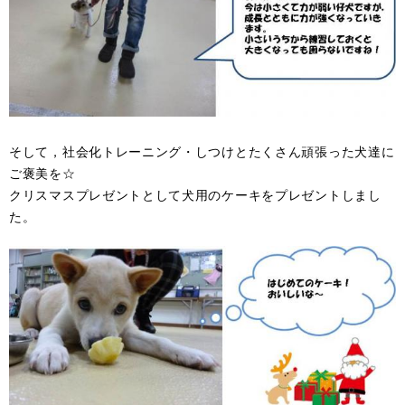
そして，社会化トレーニング・しつけとたくさん頑張った犬達に
ご褒美を☆
クリスマスプレゼントとして犬用のケーキをプレゼントしまし
た。