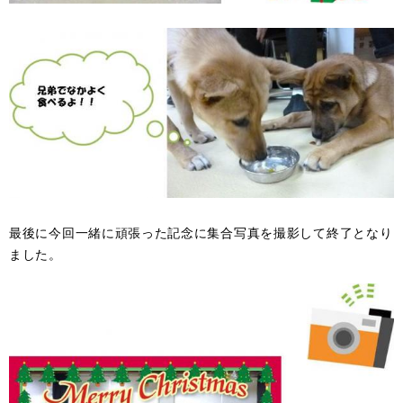
最後に今回一緒に頑張った記念に集合写真を撮影して終了となり
ました。