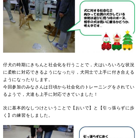
仔犬の時期にきちんと社会化を行うことで，犬はいろいろな状況
に柔軟に対応できるようになったり，犬同士で上手に付き合える
ようになったりします。
今回参加のみなさんは日頃から社会化のトレーニングをされてい
るようで，犬達も上手に対応できていました！
次に基本的なしつけということで【おいで】と【引っ張らずに歩
く】の練習をしました。