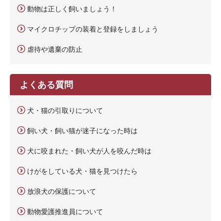
動物は正しく飼いましょう！
マイクロチップの装着と登録をしましょう
虐待や遺棄の防止
よくある質問
犬・猫の引取りについて
飼い犬・飼い猫が迷子になった時は
犬に咬まれた・飼い犬が人を咬んだ時は
けがをしている犬・猫を見つけたら
放浪犬の保護について
動物愛護推進員について