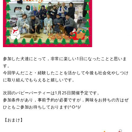
参加した犬達にとって，非常に楽しい1日になったことと思いま
す。
今回学んだこと・経験したことを活かして今後も社会化やしつけ
に取り組んでもらえると嬉しいです。
次回のパピーパーティーは1月25日開催予定です。
参加条件があり，事前予約が必要ですが，興味をお持ちの方はぜ
ひともご参加お待ちしております(^O^)/
【おまけ】