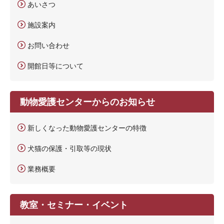
あいさつ
施設案内
お問い合わせ
開館日等について
動物愛護センターからのお知らせ
新しくなった動物愛護センターの特徴
犬猫の保護・引取等の現状
業務概要
教室・セミナー・イベント