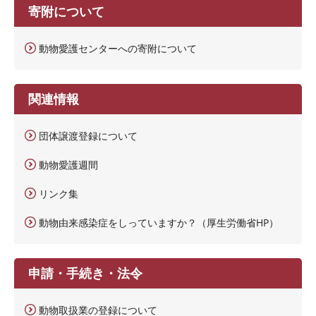
寄附について
動物愛護センターへの寄附について
関連情報
団体譲渡登録について
動物愛護週間
リンク集
動物由来感染症をしっていますか？（厚生労働省HP）
申請・手続き・法令
動物取扱業の登録について