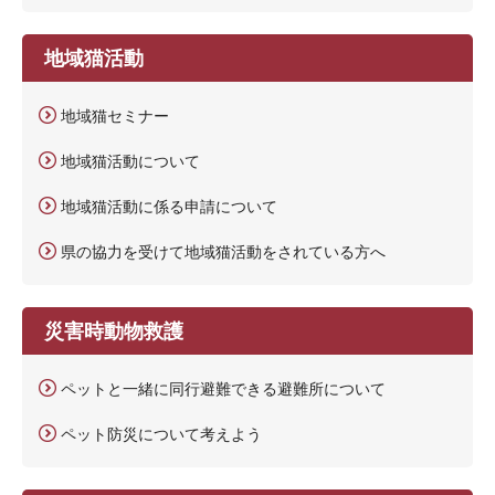
地域猫活動
地域猫セミナー
地域猫活動について
地域猫活動に係る申請について
県の協力を受けて地域猫活動をされている方へ
災害時動物救護
ペットと一緒に同行避難できる避難所について
ペット防災について考えよう