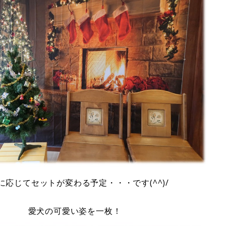
に応じてセットが変わる予定・・・です(^^)/
愛犬の可愛い姿を一枚！