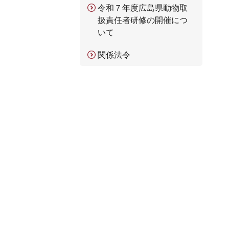
令和７年度広島県動物取
扱責任者研修の開催につ
いて
関係法令