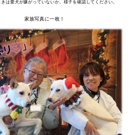
ときは愛犬が嫌がっていないか、様子を確認してください。
家族写真に一枚！