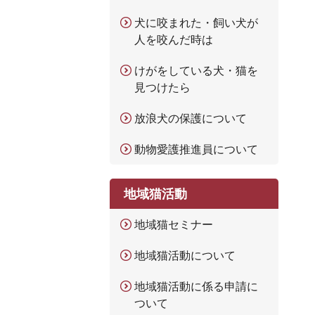
犬に咬まれた・飼い犬が
人を咬んだ時は
けがをしている犬・猫を
見つけたら
放浪犬の保護について
動物愛護推進員について
地域猫活動
地域猫セミナー
地域猫活動について
地域猫活動に係る申請に
ついて