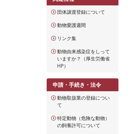
団体譲渡登録について
動物愛護週間
リンク集
動物由来感染症をしって
いますか？（厚生労働省
HP）
申請・手続き・法令
動物取扱業の登録につい
て
特定動物（危険な動物）
の飼養許可について