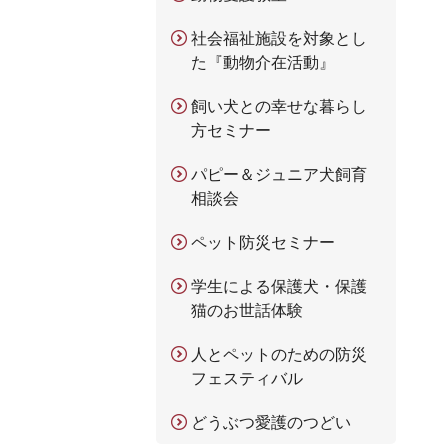
社会福祉施設を対象とし
た『動物介在活動』
飼い犬との幸せな暮らし
方セミナー
パピー＆ジュニア犬飼育
相談会
ペット防災セミナー
学生による保護犬・保護
猫のお世話体験
人とペットのための防災
フェスティバル
どうぶつ愛護のつどい