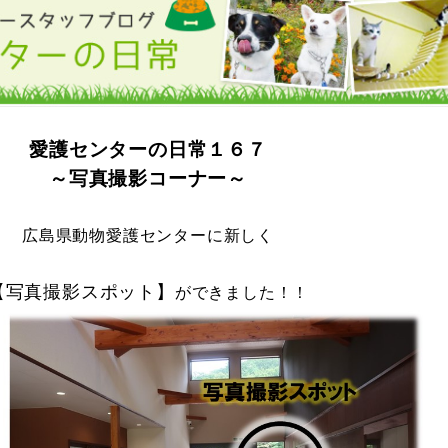
愛護センターの日常１６７
～写真撮影コーナー～
広島県動物愛護センターに新しく
【写真撮影スポット】
ができました！！