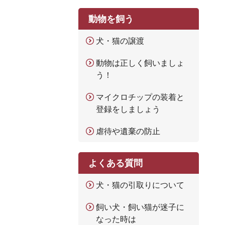
動物を飼う
犬・猫の譲渡
動物は正しく飼いましょ
う！
マイクロチップの装着と
登録をしましょう
虐待や遺棄の防止
よくある質問
犬・猫の引取りについて
飼い犬・飼い猫が迷子に
なった時は