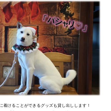
に着けることができるグッズも貸し出しします！