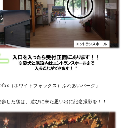
itefox（ホワイトフォックス）ふれあいパーク」
散歩した後は、遊びに来た思い出に記念撮影を！！