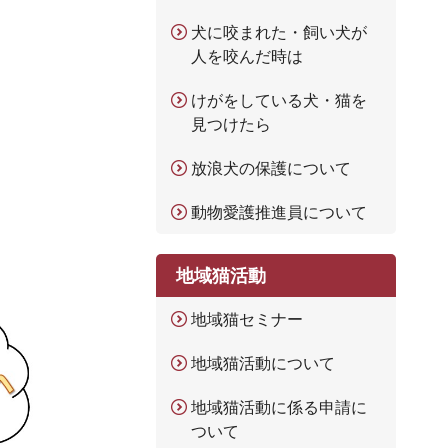
犬に咬まれた・飼い犬が
人を咬んだ時は
けがをしている犬・猫を
見つけたら
放浪犬の保護について
動物愛護推進員について
地域猫活動
地域猫セミナー
地域猫活動について
地域猫活動に係る申請に
ついて