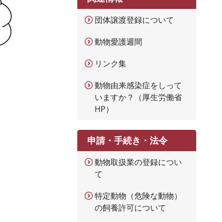
団体譲渡登録について
動物愛護週間
リンク集
動物由来感染症をしって
いますか？（厚生労働省
HP）
申請・手続き・法令
動物取扱業の登録につい
て
特定動物（危険な動物）
の飼養許可について