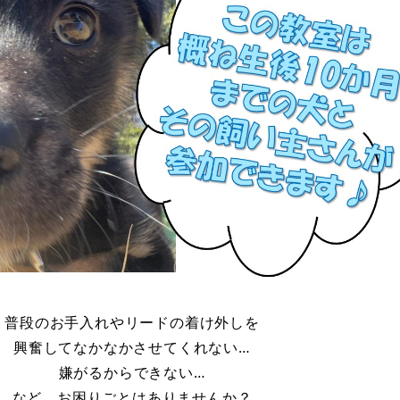
普段のお手入れやリードの着け外しを
興奮してなかなかさせてくれない…
嫌がるからできない…​
など、お困りごとはありませんか？