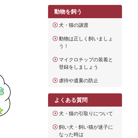
動物を飼う
犬・猫の譲渡
動物は正しく飼いましょ
う！
マイクロチップの装着と
登録をしましょう
虐待や遺棄の防止
よくある質問
犬・猫の引取りについて
飼い犬・飼い猫が迷子に
なった時は