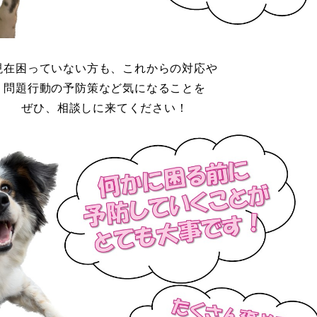
現在困っていない方も、これからの対応や
問題行動の予防策など気になることを
ぜひ、相談しに来てください！