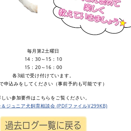
毎月第2土曜日
14：30～15：10
15：20～16：00
各3組で受け付けています。
で申込みをしてください（事前予約も可能です）
詳しい参加要件はこちらをご覧ください。
＆ジュニア犬飼育相談会 (PDFファイル)(299KB)