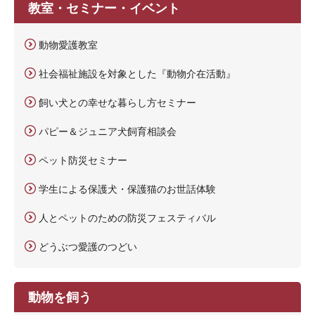
教室・セミナー・イベント
動物愛護教室
社会福祉施設を対象とした『動物介在活動』
飼い犬との幸せな暮らし方セミナー
パピー＆ジュニア犬飼育相談会
ペット防災セミナー
学生による保護犬・保護猫のお世話体験
人とペットのための防災フェスティバル
どうぶつ愛護のつどい
動物を飼う