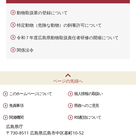
動物取扱業の登録について
特定動物（危険な動物）の飼養許可について
令和７年度広島県動物取扱責任者研修の開催について
関係法令
ページの先頭へ
このホームページについて
個人情報の取扱い
免責事項
県政へのご意見
関連機関
RSS配信について
広島県庁
〒730-8511 広島県広島市中区基町10-52