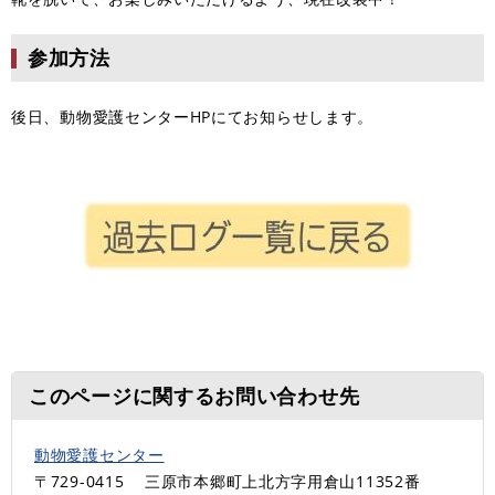
参加方法
後日、動物愛護センターHPにてお知らせします。
このページに関するお問い合わせ先
動物愛護センター
〒729-0415
三原市本郷町上北方字用倉山11352番