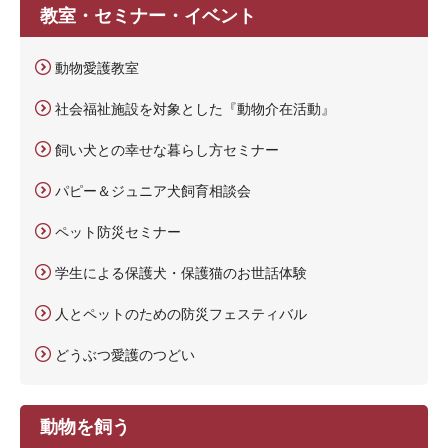
教室・セミナー・イベント
動物愛護教室
社会福祉施設を対象とした『動物介在活動』
飼い犬との幸せな暮らし方セミナー
パピー＆ジュニア犬飼育相談会
ペット防災セミナー
学生による保護犬・保護猫のお世話体験
人とペットのための防災フェスティバル
どうぶつ愛護のつどい
動物を飼う