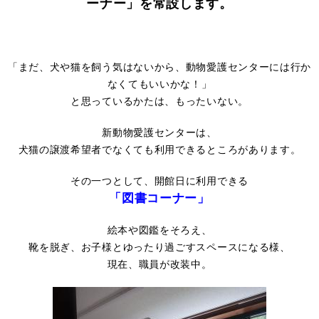
ーナー」を常設します。
「まだ、犬や猫を飼う気はないから、動物愛護センターには行か
なくてもいいかな！」
と思っているかたは、もったいない。
新動物愛護センターは、
犬猫の譲渡希望者でなくても利用できるところがあります。
その一つとして、開館日に利用できる
「図書コーナー」
絵本や図鑑をそろえ、
靴を脱ぎ、お子様とゆったり過ごすスペースになる様、
現在、職員が改装中。