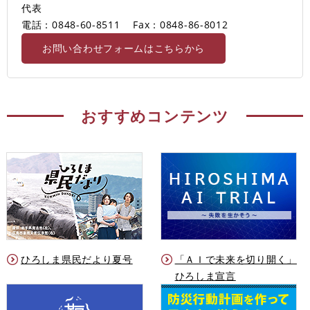
代表
電話：0848-60-8511
Fax：0848-86-8012
お問い合わせフォームはこちらから
おすすめコンテンツ
ひろしま県民だより夏号
「ＡＩで未来を切り開く」
ひろしま宣言