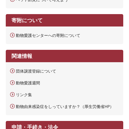
寄附について
動物愛護センターへの寄附について
関連情報
団体譲渡登録について
動物愛護週間
リンク集
動物由来感染症をしっていますか？（厚生労働省HP）
申請・手続き・法令