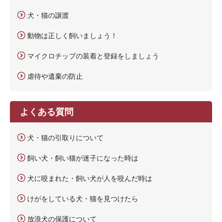
犬・猫の譲渡
動物は正しく飼いましょう！
マイクロチップの装着と登録をしましょう
虐待や遺棄の防止
よくある質問
犬・猫の引取りについて
飼い犬・飼い猫が迷子になった時は
犬に咬まれた・飼い犬が人を咬んだ時は
けがをしている犬・猫を見つけたら
放浪犬の保護について