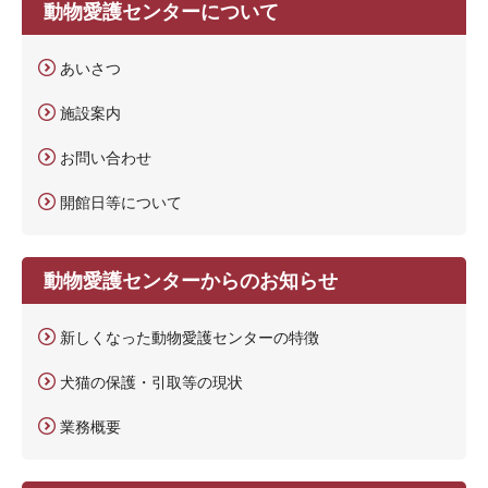
動物愛護センターについて
あいさつ
施設案内
お問い合わせ
開館日等について
動物愛護センターからのお知らせ
新しくなった動物愛護センターの特徴
犬猫の保護・引取等の現状
業務概要