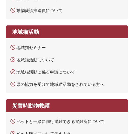
動物愛護推進員について
地域猫活動
地域猫セミナー
地域猫活動について
地域猫活動に係る申請について
県の協力を受けて地域猫活動をされている方へ
災害時動物救護
ペットと一緒に同行避難できる避難所について
ペット防災について考えよう