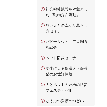
社会福祉施設を対象とし
た『動物介在活動』
飼い犬との幸せな暮らし
方セミナー
パピー＆ジュニア犬飼育
相談会
ペット防災セミナー
学生による保護犬・保護
猫のお世話体験
人とペットのための防災
フェスティバル
どうぶつ愛護のつどい