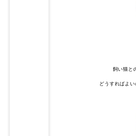
飼い猫と
どうすればよい