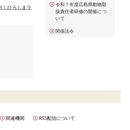
令和７年度広島県動物取
剖！ひろしまラ
扱責任者研修の開催につ
いて
関係法令
関連機関
RSS配信について