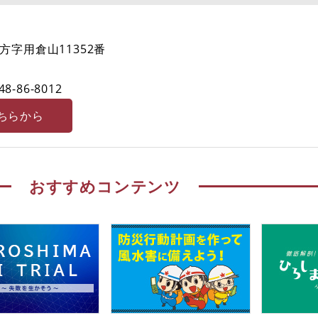
字用倉山11352番
48-86-8012
ちらから
おすすめコンテンツ