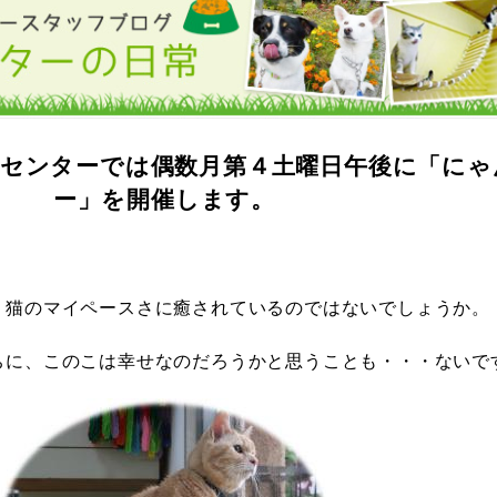
護センターでは偶数月第４土曜日午後に「にゃ
ー」を開催します。
、猫のマイペースさに癒されているのではないでしょうか。
ちに、このこは幸せなのだろうかと思うことも・・・ないで