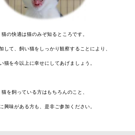
猫の快適は猫のみぞ知るところです。
加して、飼い猫をしっかり観察することにより、
い猫を今以上に幸せにしてあげましょう。
猫を飼っている方はもちろんのこと、
に興味がある方も、是非ご参加ください。