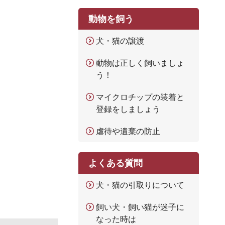
動物を飼う
犬・猫の譲渡
動物は正しく飼いましょ
う！
マイクロチップの装着と
登録をしましょう
虐待や遺棄の防止
よくある質問
犬・猫の引取りについて
飼い犬・飼い猫が迷子に
なった時は