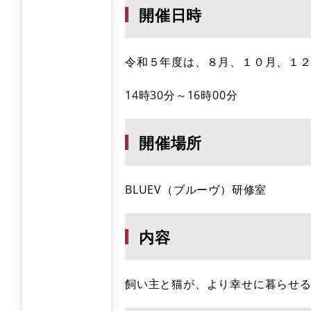
開催日時
令和５年度は、８月、１０月、１
14時30分～16時00分
開催場所
BLUEV（ブルーヴ）研修室
内容
飼い主と猫が、より幸せに暮らせ