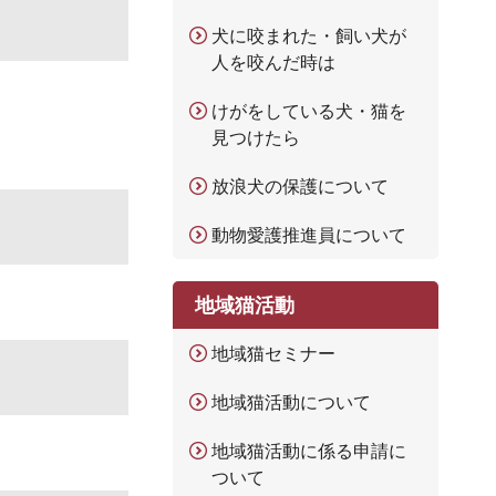
犬に咬まれた・飼い犬が
人を咬んだ時は
けがをしている犬・猫を
見つけたら
放浪犬の保護について
動物愛護推進員について
地域猫活動
地域猫セミナー
地域猫活動について
地域猫活動に係る申請に
ついて