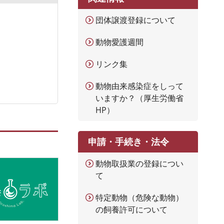
団体譲渡登録について
動物愛護週間
リンク集
動物由来感染症をしって
いますか？（厚生労働省
HP）
申請・手続き・法令
動物取扱業の登録につい
て
特定動物（危険な動物）
の飼養許可について