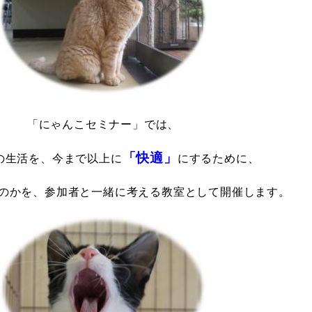
「にゃんこセミナー」では、
「快適」
の生活を、今まで以上に
にするために、
のかを、参加者と一緒に考える教室として開催します。