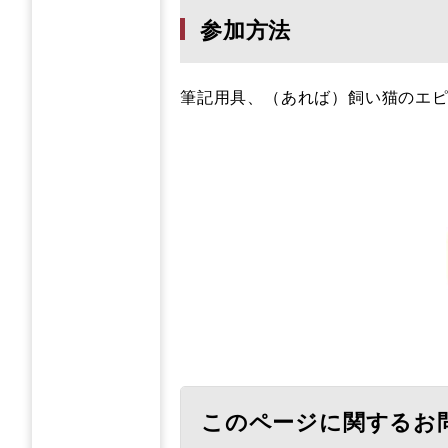
参加方法
筆記用具、（あれば）飼い猫のエ
このページに関するお