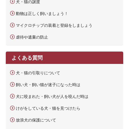
犬・猫の譲渡
動物は正しく飼いましょう！
マイクロチップの装着と登録をしましょう
虐待や遺棄の防止
よくある質問
犬・猫の引取りについて
飼い犬・飼い猫が迷子になった時は
犬に咬まれた・飼い犬が人を咬んだ時は
けがをしている犬・猫を見つけたら
放浪犬の保護について