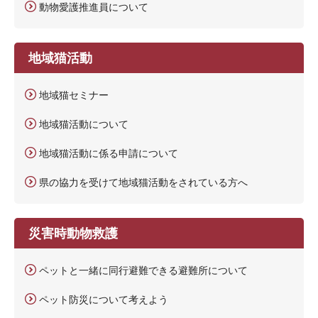
動物愛護推進員について
地域猫活動
地域猫セミナー
地域猫活動について
地域猫活動に係る申請について
県の協力を受けて地域猫活動をされている方へ
災害時動物救護
ペットと一緒に同行避難できる避難所について
ペット防災について考えよう