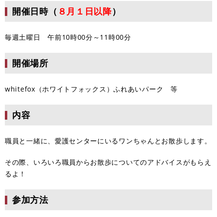
開催日時（
８月１日以降
）
毎週土曜日 午前10時00分～11時00分
開催場所
whitefox（ホワイトフォックス）ふれあいパーク 等
内容
職員と一緒に、愛護センターにいるワンちゃんとお散歩します。
その際、いろいろ職員からお散歩についてのアドバイスがもらえ
るよ！
参加方法