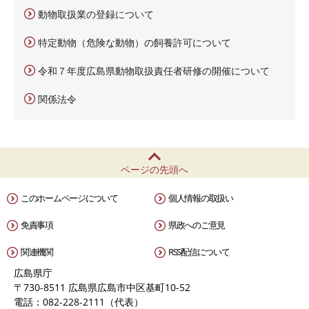
動物取扱業の登録について
特定動物（危険な動物）の飼養許可について
令和７年度広島県動物取扱責任者研修の開催について
関係法令
ページの先頭へ
このホームページについて
個人情報の取扱い
免責事項
県政へのご意見
関連機関
RSS配信について
広島県庁
〒730-8511 広島県広島市中区基町10-52
電話：082-228-2111（代表）