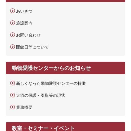
あいさつ
施設案内
お問い合わせ
開館日等について
動物愛護センターからのお知らせ
新しくなった動物愛護センターの特徴
犬猫の保護・引取等の現状
業務概要
教室・セミナー・イベント