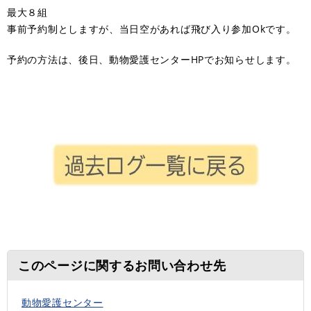
最大８組
事前予約制としますが、当日空があれば飛び入り参加Okです。
予約の方法は、後日、動物愛護センターHPでお知らせします。
このページに関するお問い合わせ先
動物愛護センター