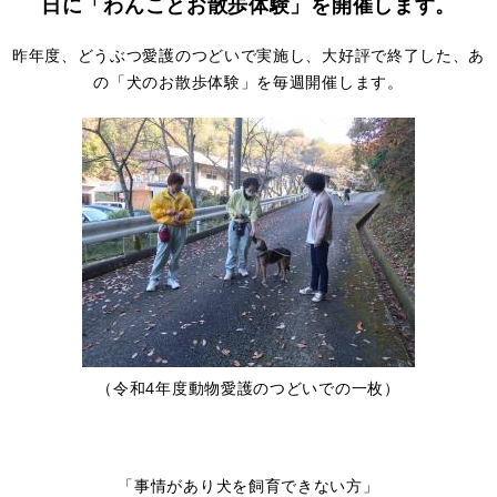
日に「わんことお散歩体験」を開催します。
昨年度、どうぶつ愛護のつどいで実施し、大好評で終了した、あ
の「犬のお散歩体験」を毎週開催します。
（令和4年度動物愛護のつどいでの一枚）
「事情があり犬を飼育できない方」