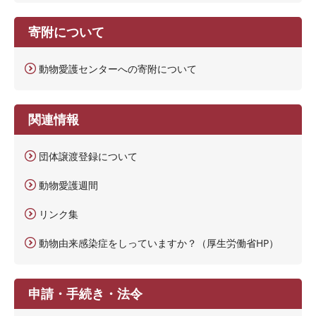
寄附について
動物愛護センターへの寄附について
関連情報
団体譲渡登録について
動物愛護週間
リンク集
動物由来感染症をしっていますか？（厚生労働省HP）
申請・手続き・法令