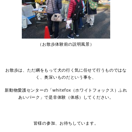
（お散歩体験前の説明風景）
お散歩は、ただ綱をもって犬の行く気に任せて行うものではな
く、奥深いものだという事を、
新動物愛護センターの「whitefox（ホワイトフォックス）ふれ
あいパーク」で是非体験（体感）してください。
皆様の参加、お待ちしています。