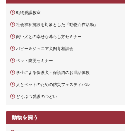
動物愛護教室
社会福祉施設を対象とした『動物介在活動』
飼い犬との幸せな暮らし方セミナー
パピー＆ジュニア犬飼育相談会
ペット防災セミナー
学生による保護犬・保護猫のお世話体験
人とペットのための防災フェスティバル
どうぶつ愛護のつどい
動物を飼う