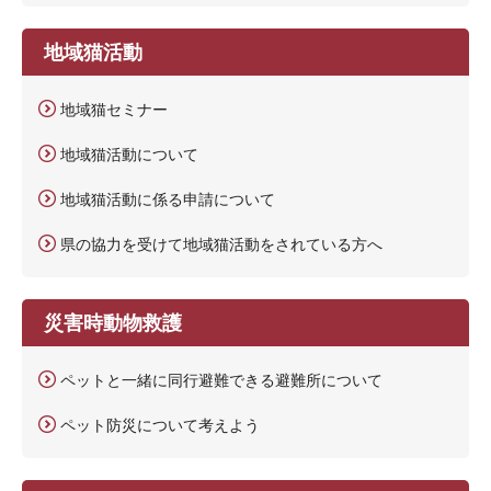
地域猫活動
地域猫セミナー
地域猫活動について
地域猫活動に係る申請について
県の協力を受けて地域猫活動をされている方へ
災害時動物救護
ペットと一緒に同行避難できる避難所について
ペット防災について考えよう