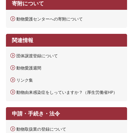
寄附について
動物愛護センターへの寄附について
関連情報
団体譲渡登録について
動物愛護週間
リンク集
動物由来感染症をしっていますか？（厚生労働省HP）
申請・手続き・法令
動物取扱業の登録について