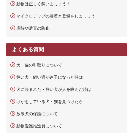
動物は正しく飼いましょう！
マイクロチップの装着と登録をしましょう
虐待や遺棄の防止
よくある質問
犬・猫の引取りについて
飼い犬・飼い猫が迷子になった時は
犬に咬まれた・飼い犬が人を咬んだ時は
けがをしている犬・猫を見つけたら
放浪犬の保護について
動物愛護推進員について