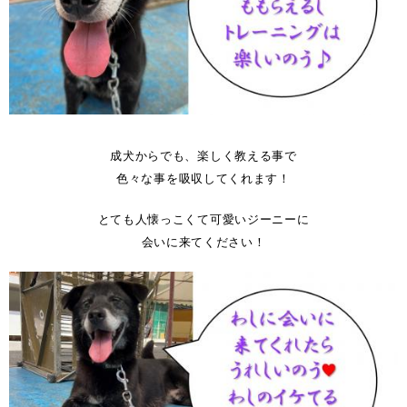
空欄
成犬からでも、楽しく教える事で
色々な事を吸収してくれます！
とても人懐っこくて可愛いジーニーに
会いに来てください！