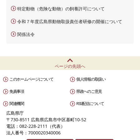
特定動物（危険な動物）の飼養許可について
令和７年度広島県動物取扱責任者研修の開催について
関係法令
ページの先頭へ
このホームページについて
個人情報の取扱い
免責事項
県政へのご意見
関連機関
RSS配信について
広島県庁
〒730-8511 広島県広島市中区基町10-52
電話：082-228-2111（代表）
法人番号：7000020340006