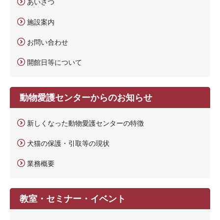
あいさつ
施設案内
お問い合わせ
開館日等について
動物愛護センターからのお知らせ
新しくなった動物愛護センターの特徴
犬猫の保護・引取等の現状
業務概要
教室・セミナー・イベント