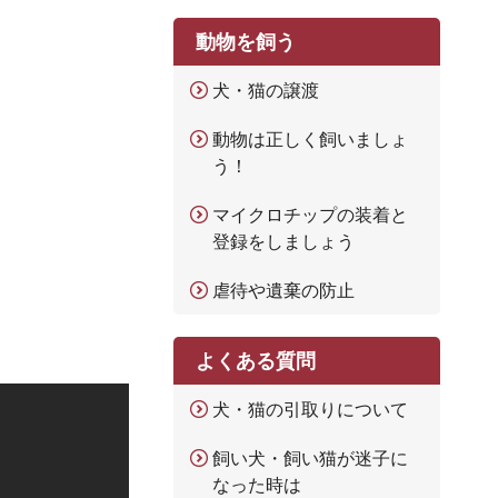
動物を飼う
犬・猫の譲渡
動物は正しく飼いましょ
う！
マイクロチップの装着と
登録をしましょう
虐待や遺棄の防止
よくある質問
犬・猫の引取りについて
飼い犬・飼い猫が迷子に
なった時は