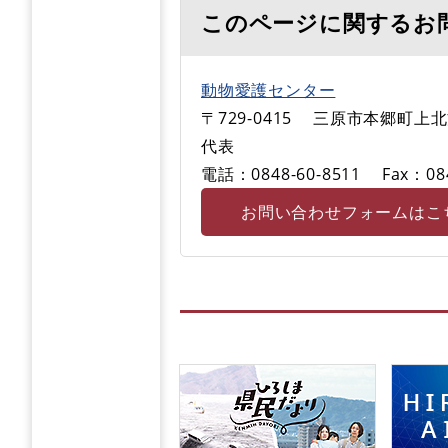
このページに関するお
動物愛護センター
〒729-0415
三原市本郷町上北方
代表
電話：0848-60-8511
Fax：08
お問い合わせフォームはこ