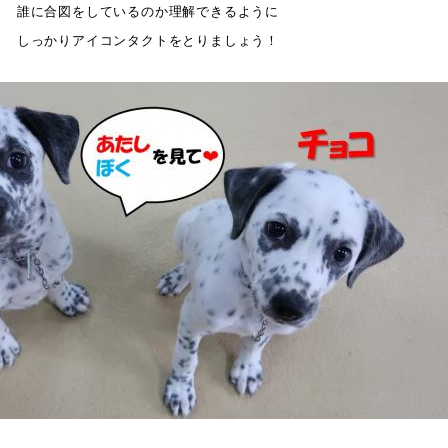
誰に合図をしているのか理解できるように
しっかりアイコンタクトをとりましょう！
空欄
空欄