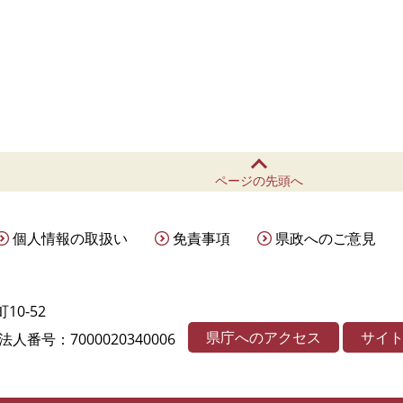
ページの先頭へ
個人情報の取扱い
免責事項
県政へのご意見
10-52
県庁へのアクセス
サイ
法人番号：7000020340006