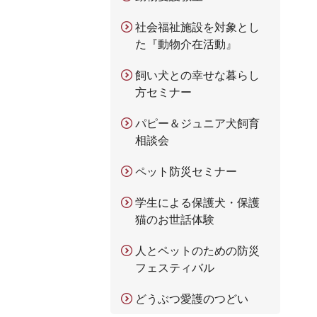
社会福祉施設を対象とし
た『動物介在活動』
飼い犬との幸せな暮らし
方セミナー
パピー＆ジュニア犬飼育
相談会
ペット防災セミナー
学生による保護犬・保護
猫のお世話体験
人とペットのための防災
フェスティバル
どうぶつ愛護のつどい