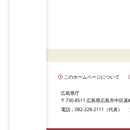
このホームページについて
広島県庁
〒730-8511 広島県広島市中区基町
電話：082-228-2111（代表）