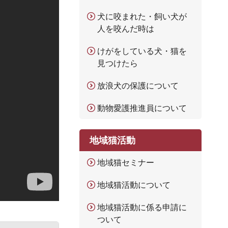
犬に咬まれた・飼い犬が
人を咬んだ時は
けがをしている犬・猫を
見つけたら
放浪犬の保護について
動物愛護推進員について
地域猫活動
地域猫セミナー
地域猫活動について
地域猫活動に係る申請に
ついて