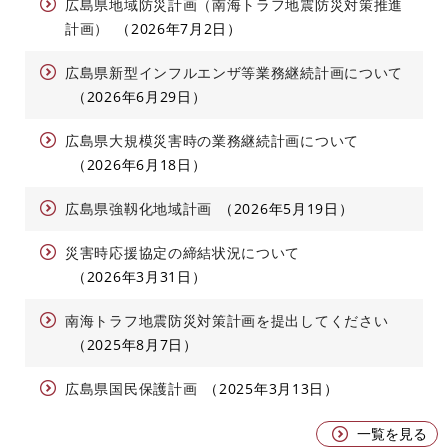
広島県地域防災計画（南海トラフ地震防災対策推進
計画）
2026年7月2日
広島県新型インフルエンザ等業務継続計画について
2026年6月29日
広島県大規模災害時の業務継続計画について
2026年6月18日
広島県強靱化地域計画
2026年5月19日
災害時応援協定の締結状況について
2026年3月31日
南海トラフ地震防災対策計画を提出してください
2025年8月7日
広島県国民保護計画
2025年3月13日
一覧を見る