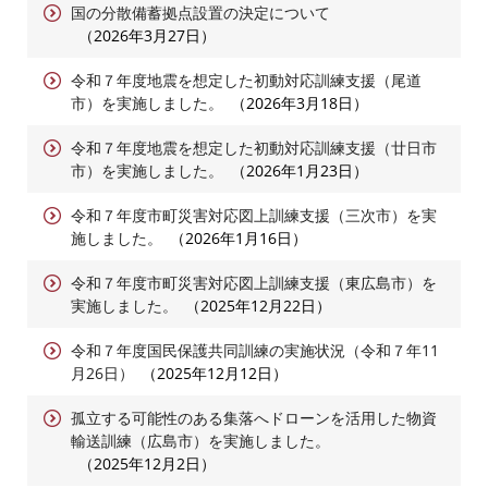
国の分散備蓄拠点設置の決定について
2026年3月27日
令和７年度地震を想定した初動対応訓練支援（尾道
市）を実施しました。
2026年3月18日
令和７年度地震を想定した初動対応訓練支援（廿日市
市）を実施しました。
2026年1月23日
令和７年度市町災害対応図上訓練支援（三次市）を実
施しました。
2026年1月16日
令和７年度市町災害対応図上訓練支援（東広島市）を
実施しました。
2025年12月22日
令和７年度国民保護共同訓練の実施状況（令和７年11
月26日）
2025年12月12日
孤立する可能性のある集落へドローンを活用した物資
輸送訓練（広島市）を実施しました。
2025年12月2日