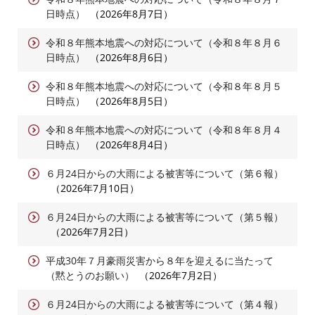
日時点）
2026年8月7日
令和８年熊本地震への対応について（令和８年８月６
日時点）
2026年8月6日
令和８年熊本地震への対応について（令和８年８月５
日時点）
2026年8月5日
令和８年熊本地震への対応について（令和８年８月４
日時点）
2026年8月4日
６月24日からの大雨による被害等について（第６報）
2026年7月10日
６月24日からの大雨による被害等について（第５報）
2026年7月2日
平成30年７月豪雨災害から８年を迎えるに当たって
（黙とうのお願い）
2026年7月2日
６月24日からの大雨による被害等について（第４報）