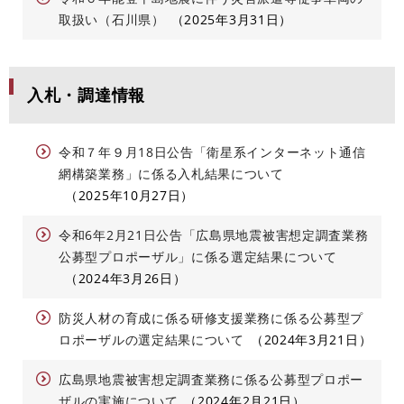
取扱い（石川県）
2025年3月31日
入札・調達情報
令和７年９月18日公告「衛星系インターネット通信
網構築業務」に係る入札結果について
2025年10月27日
令和6年2月21日公告「広島県地震被害想定調査業務
公募型プロポーザル」に係る選定結果について
2024年3月26日
防災人材の育成に係る研修支援業務に係る公募型プ
ロポーザルの選定結果について
2024年3月21日
広島県地震被害想定調査業務に係る公募型プロポー
ザルの実施について
2024年2月21日