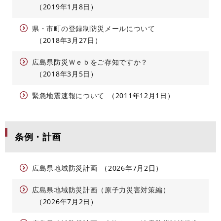
2019年1月8日
県・市町の登録制防災メールについて
2018年3月27日
広島県防災Ｗｅｂをご存知ですか？
2018年3月5日
緊急地震速報について
2011年12月1日
条例・計画
広島県地域防災計画
2026年7月2日
広島県地域防災計画（原子力災害対策編）
2026年7月2日