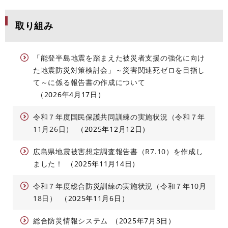
取り組み
「能登半島地震を踏まえた被災者支援の強化に向け
た地震防災対策検討会」～災害関連死ゼロを目指し
て～に係る報告書の作成について
2026年4月17日
令和７年度国民保護共同訓練の実施状況（令和７年
11月26日）
2025年12月12日
広島県地震被害想定調査報告書（R7.10）を作成し
ました！
2025年11月14日
令和７年度総合防災訓練の実施状況（令和７年10月
18日）
2025年11月6日
総合防災情報システム
2025年7月3日