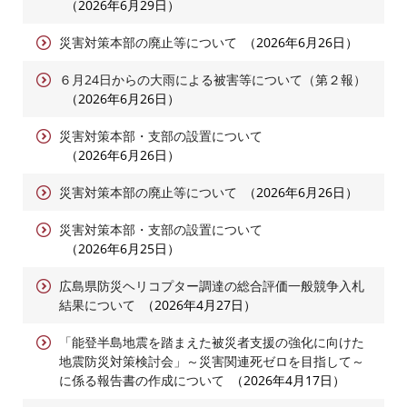
2026年6月29日
災害対策本部の廃止等について
2026年6月26日
６月24日からの大雨による被害等について（第２報）
2026年6月26日
災害対策本部・支部の設置について
2026年6月26日
災害対策本部の廃止等について
2026年6月26日
災害対策本部・支部の設置について
2026年6月25日
広島県防災ヘリコプター調達の総合評価一般競争入札
結果について
2026年4月27日
「能登半島地震を踏まえた被災者支援の強化に向けた
地震防災対策検討会」～災害関連死ゼロを目指して～
に係る報告書の作成について
2026年4月17日