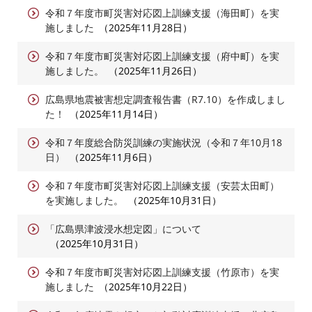
令和７年度市町災害対応図上訓練支援（海田町）を実
施しました
2025年11月28日
令和７年度市町災害対応図上訓練支援（府中町）を実
施しました。
2025年11月26日
広島県地震被害想定調査報告書（R7.10）を作成しまし
た！
2025年11月14日
令和７年度総合防災訓練の実施状況（令和７年10月18
日）
2025年11月6日
令和７年度市町災害対応図上訓練支援（安芸太田町）
を実施しました。
2025年10月31日
「広島県津波浸水想定図」について
2025年10月31日
令和７年度市町災害対応図上訓練支援（竹原市）を実
施しました
2025年10月22日