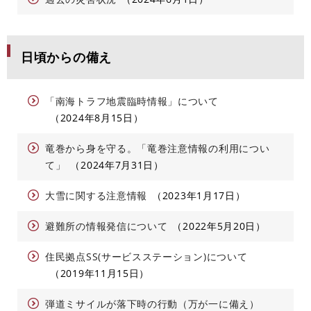
日頃からの備え
「南海トラフ地震臨時情報」について
2024年8月15日
竜巻から身を守る。「竜巻注意情報の利用につい
て」
2024年7月31日
大雪に関する注意情報
2023年1月17日
避難所の情報発信について
2022年5月20日
住民拠点SS(サービスステーション)について
2019年11月15日
弾道ミサイルが落下時の行動（万が一に備え）