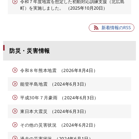
令和７年度地震を想定した初動対応訓練支援（北広島
町）を実施しました。
2025年10月20日
新着情報のRSS
防災・災害情報
令和８年熊本地震
2026年8月4日
能登半島地震
2024年6月3日
平成30年７月豪雨
2024年6月3日
東日本大震災
2024年6月3日
その他の災害状況
2024年6月2日
過去の災害状況
2024年6月1日