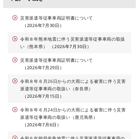
災害派遣等従事車両証明書について
2026年7月30日
令和８年熊本地震に伴う災害派遣等従事車両の取扱
い（熊本県）
2026年7月30日
災害派遣等従事車両証明書について
2026年7月29日
令和８年６月26日からの大雨による被害に伴う災害
派遣等従事車両の取扱い（奈良県）
2026年7月15日
令和８年６月24日からの大雨による被害に伴う災害
派遣等従事車両の取扱い（鹿児島県）
2026年7月6日
令和６年能登半島地震に伴う災害派遣等従事車両の