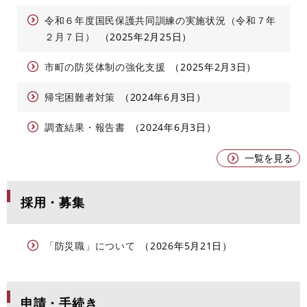
令和６年度国民保護共同訓練の実施状況（令和７年
２月７日）
2025年2月25日
市町の防災体制の強化支援
2025年2月3日
帰宅困難者対策
2024年6月3日
調査結果・報告書
2024年6月3日
一覧を見る
採用・募集
「防災職」について
2026年5月21日
申請・手続き