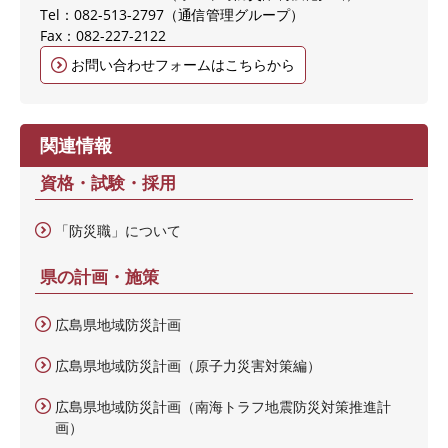
Tel：082-513-2797
通信管理グループ
Fax：082-227-2122
お問い合わせフォームはこちらから
関連情報
資格・試験・採用
「防災職」について
県の計画・施策
広島県地域防災計画
広島県地域防災計画（原子力災害対策編）
広島県地域防災計画（南海トラフ地震防災対策推進計
画）