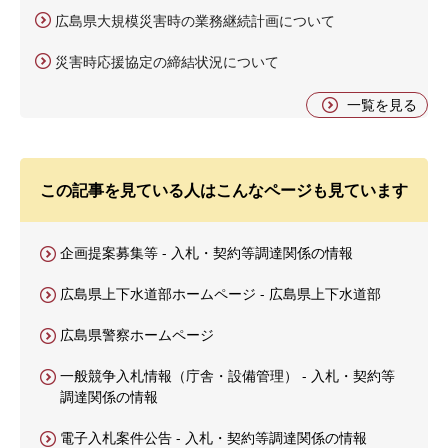
広島県大規模災害時の業務継続計画について
災害時応援協定の締結状況について
一覧を見る
この記事を見ている人はこんなページも見ています
企画提案募集等 - 入札・契約等調達関係の情報
広島県上下水道部ホームページ - 広島県上下水道部
広島県警察ホームページ
一般競争入札情報（庁舎・設備管理） - 入札・契約等
調達関係の情報
電子入札案件公告 - 入札・契約等調達関係の情報